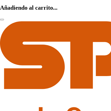
Añadiendo al carrito...