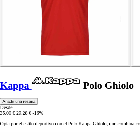
Kappa
Polo Ghiolo
Añadir una reseña
Desde
35,00 €
29,28 €
-16%
Opta por el estilo deportivo con el Polo Kappa Ghiolo, que combina 