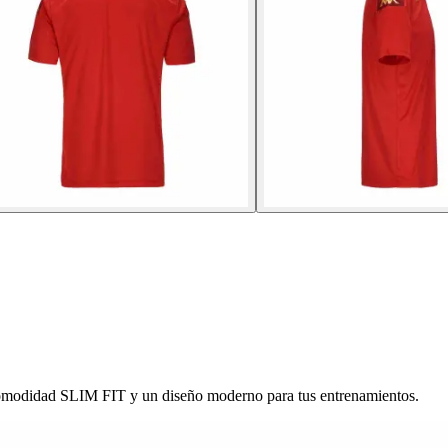
comodidad SLIM FIT y un diseño moderno para tus entrenamientos.