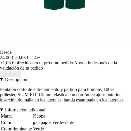
Desde
24,00 €
20,63 €
-14%
+1,03 €
ofrecidos en tu próximo pedido
Abonado después de la
validación de tu pedido
Loading...
Descripción
Pantalón corto de entrenamiento y partido para hombre, 100%
poliéster, SLIM FIT. Cintura elástica con cordón de ajuste interior,
inserción de malla en los laterales, banda estampada en los laterales.
Información adicional
Marca
Kappa
Color
galápagos verde/verde
Color dominante
Verde