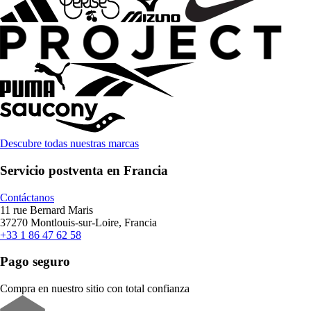
Descubre todas nuestras marcas
Servicio postventa en Francia
Contáctanos
11 rue Bernard Maris
37270 Montlouis-sur-Loire, Francia
+33 1 86 47 62 58
Pago seguro
Compra en nuestro sitio con total confianza