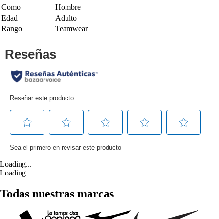
Como
Hombre
Edad
Adulto
Rango
Teamwear
Loading...
Loading...
Todas nuestras marcas