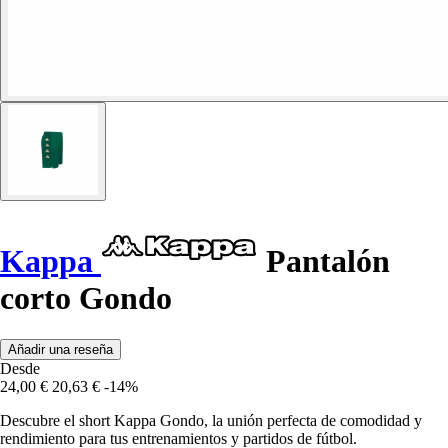
Kappa
Pantalón
corto Gondo
Añadir una reseña
Desde
24,00 €
20,63 €
-14%
Descubre el short Kappa Gondo, la unión perfecta de comodidad y
rendimiento para tus entrenamientos y partidos de fútbol.