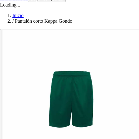
Loading...
Inicio
/
Pantalón corto Kappa Gondo