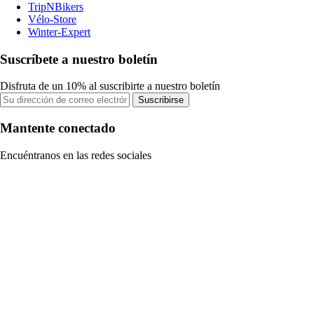
TripNBikers
Vélo-Store
Winter-Expert
Suscríbete a nuestro boletín
Disfruta de un 10% al suscribirte a nuestro boletín
Suscribirse
Mantente conectado
Encuéntranos en las redes sociales