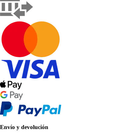
Envío y devolución