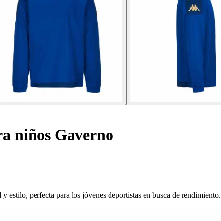
a niños Gaverno
estilo, perfecta para los jóvenes deportistas en busca de rendimiento.