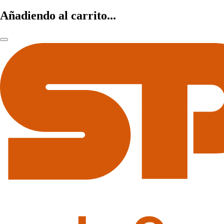
Añadiendo al carrito...