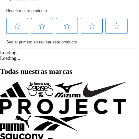
Loading...
Loading...
Todas nuestras marcas