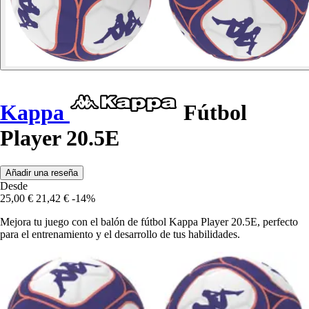
Kappa
Fútbol
Player 20.5E
Añadir una reseña
Desde
25,00 €
21,42 €
-14%
Mejora tu juego con el balón de fútbol Kappa Player 20.5E, perfecto
para el entrenamiento y el desarrollo de tus habilidades.