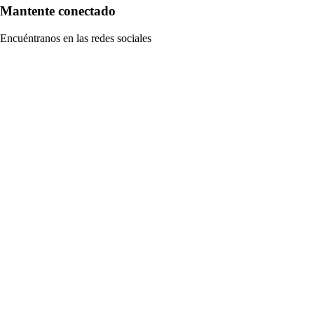
Mantente conectado
Encuéntranos en las redes sociales