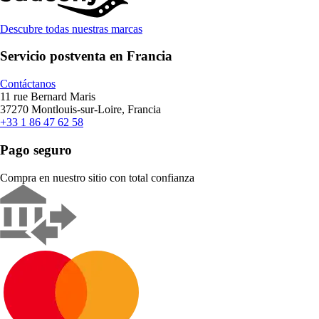
Descubre todas nuestras marcas
Servicio postventa en Francia
Contáctanos
11 rue Bernard Maris
37270 Montlouis-sur-Loire, Francia
+33 1 86 47 62 58
Pago seguro
Compra en nuestro sitio con total confianza