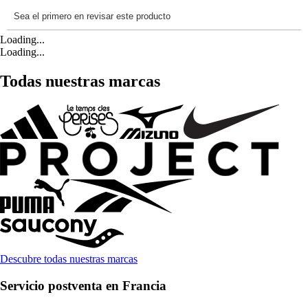
Loading...
Loading...
Todas nuestras marcas
Descubre todas nuestras marcas
Servicio postventa en Francia