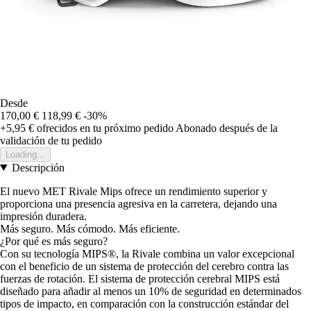
Desde
170,00 €
118,99 €
-30%
+5,95 €
ofrecidos en tu próximo pedido
Abonado después de la
validación de tu pedido
Loading...
Descripción
El nuevo MET Rivale Mips ofrece un rendimiento superior y
proporciona una presencia agresiva en la carretera, dejando una
impresión duradera.
Más seguro. Más cómodo. Más eficiente.
¿Por qué es más seguro?
Con su tecnología MIPS®, la Rivale combina un valor excepcional
con el beneficio de un sistema de protección del cerebro contra las
fuerzas de rotación. El sistema de protección cerebral MIPS está
diseñado para añadir al menos un 10% de seguridad en determinados
tipos de impacto, en comparación con la construcción estándar del