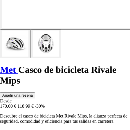
Met
Casco de bicicleta Rivale
Mips
Añadir una reseña
Desde
170,00 €
118,99 €
-30%
Descubre el casco de bicicleta Met Rivale Mips, la alianza perfecta de
seguridad, comodidad y eficiencia para tus salidas en carretera.