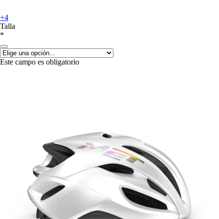
+4
Talla
*
Este campo es obligatorio