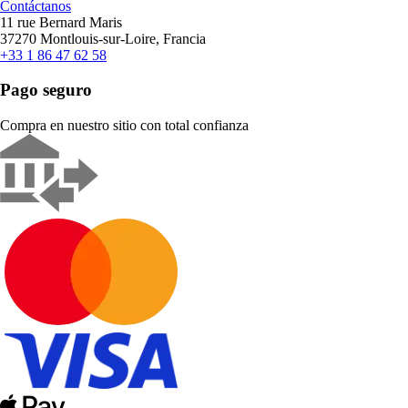
Contáctanos
11 rue Bernard Maris
37270 Montlouis-sur-Loire, Francia
+33 1 86 47 62 58
Pago seguro
Compra en nuestro sitio con total confianza