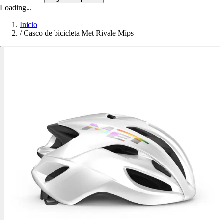
Loading...
Inicio
/
Casco de bicicleta Met Rivale Mips