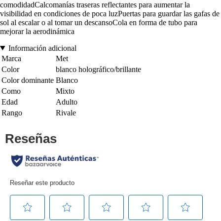
comodidadCalcomanías traseras reflectantes para aumentar la
visibilidad en condiciones de poca luzPuertas para guardar las gafas de
sol al escalar o al tomar un descansoCola en forma de tubo para
mejorar la aerodinámica
Información adicional
Marca
Met
Color
blanco holográfico/brillante
Color dominante
Blanco
Como
Mixto
Edad
Adulto
Rango
Rivale