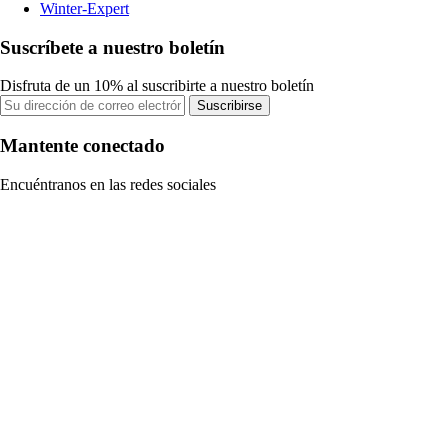
Winter-Expert
Suscríbete a nuestro boletín
Disfruta de un 10% al suscribirte a nuestro boletín
Suscribirse
Mantente conectado
Encuéntranos en las redes sociales