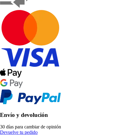
Envío y devolución
30 días para cambiar de opinión
Devuelve tu pedido