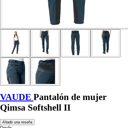
VAUDE
Pantalón de mujer
Qimsa Softshell II
Añadir una reseña
Desde