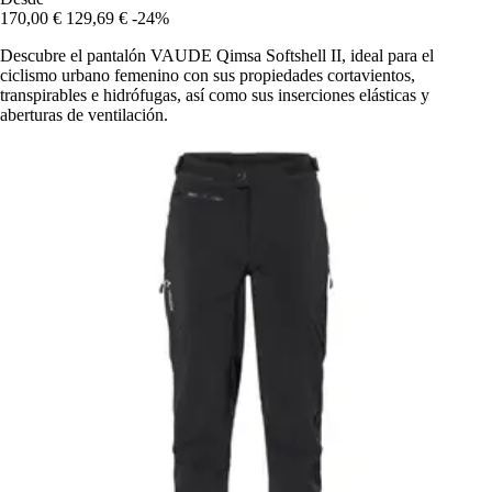
170,00 €
129,69 €
-24%
Descubre el pantalón VAUDE Qimsa Softshell II, ideal para el
ciclismo urbano femenino con sus propiedades cortavientos,
transpirables e hidrófugas, así como sus inserciones elásticas y
aberturas de ventilación.