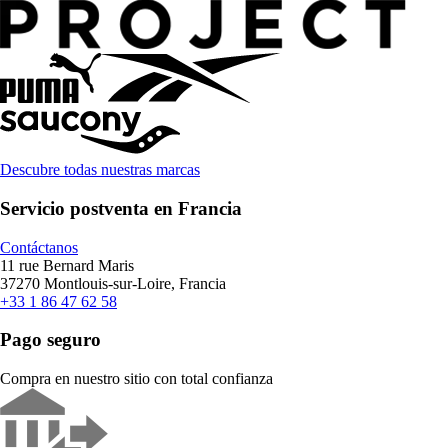
Descubre todas nuestras marcas
Servicio postventa en Francia
Contáctanos
11 rue Bernard Maris
37270 Montlouis-sur-Loire, Francia
+33 1 86 47 62 58
Pago seguro
Compra en nuestro sitio con total confianza