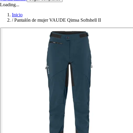
Loading...
Inicio
/
Pantalón de mujer VAUDE Qimsa Softshell II