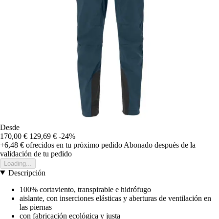
Desde
170,00 €
129,69 €
-24%
+6,48 €
ofrecidos en tu próximo pedido
Abonado después de la
validación de tu pedido
Loading...
Descripción
100% cortaviento, transpirable e hidrófugo
aislante, con inserciones elásticas y aberturas de ventilación en
las piernas
con fabricación ecológica y justa