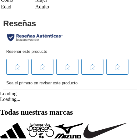
Edad
Adulto
Loading...
Loading...
Todas nuestras marcas