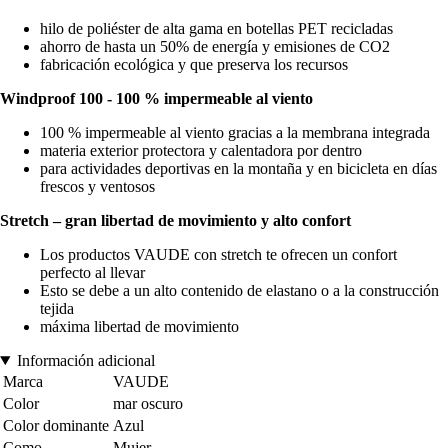
hilo de poliéster de alta gama en botellas PET recicladas
ahorro de hasta un 50% de energía y emisiones de CO2
fabricación ecológica y que preserva los recursos
Windproof 100 - 100 % impermeable al viento
100 % impermeable al viento gracias a la membrana integrada
materia exterior protectora y calentadora por dentro
para actividades deportivas en la montaña y en bicicleta en días
frescos y ventosos
Stretch – gran libertad de movimiento y alto confort
Los productos VAUDE con stretch te ofrecen un confort
perfecto al llevar
Esto se debe a un alto contenido de elastano o a la construcción
tejida
máxima libertad de movimiento
Información adicional
Marca
VAUDE
Color
mar oscuro
Color dominante
Azul
Como
Mujer