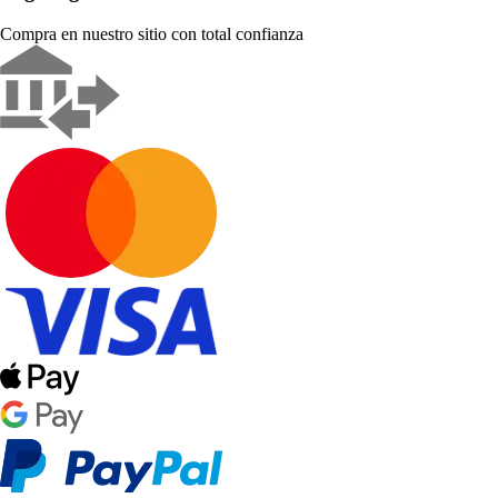
Compra en nuestro sitio con total confianza