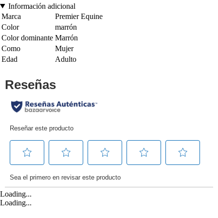
Información adicional
Marca
Premier Equine
Color
marrón
Color dominante
Marrón
Como
Mujer
Edad
Adulto
Loading...
Loading...