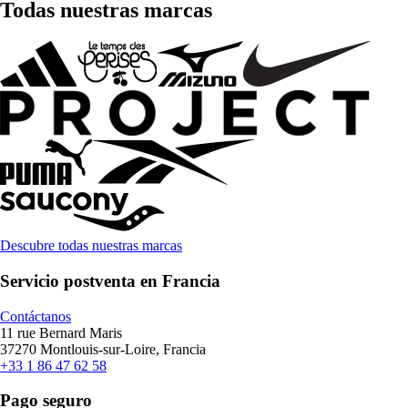
Todas nuestras marcas
Descubre todas nuestras marcas
Servicio postventa en Francia
Contáctanos
11 rue Bernard Maris
37270 Montlouis-sur-Loire, Francia
+33 1 86 47 62 58
Pago seguro