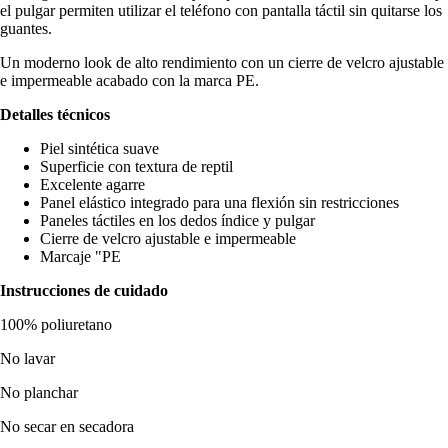
el pulgar permiten utilizar el teléfono con pantalla táctil sin quitarse los
guantes.
Un moderno look de alto rendimiento con un cierre de velcro ajustable
e impermeable acabado con la marca PE.
Detalles técnicos
Piel sintética suave
Superficie con textura de reptil
Excelente agarre
Panel elástico integrado para una flexión sin restricciones
Paneles táctiles en los dedos índice y pulgar
Cierre de velcro ajustable e impermeable
Marcaje "PE
Instrucciones de cuidado
100% poliuretano
No lavar
No planchar
No secar en secadora