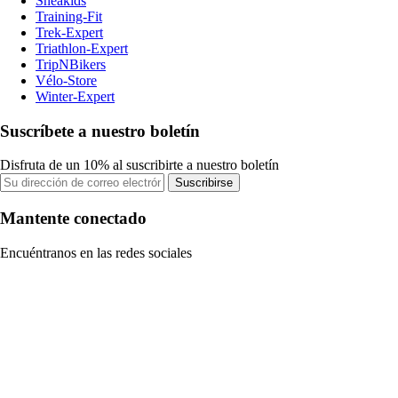
Sneakids
Training-Fit
Trek-Expert
Triathlon-Expert
TripNBikers
Vélo-Store
Winter-Expert
Suscríbete a nuestro boletín
Disfruta de un 10% al suscribirte a nuestro boletín
Suscribirse
Mantente conectado
Encuéntranos en las redes sociales