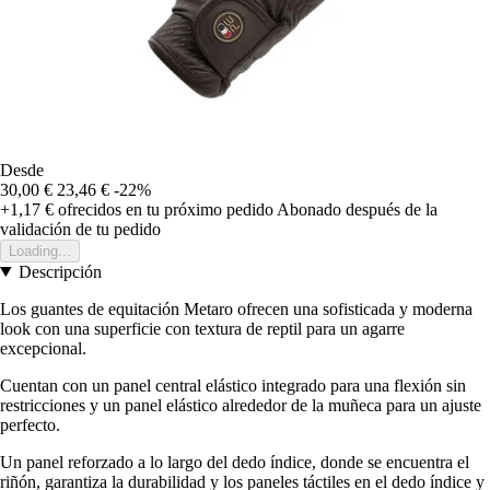
Desde
30,00 €
23,46 €
-22%
+1,17 €
ofrecidos en tu próximo pedido
Abonado después de la
validación de tu pedido
Loading...
Descripción
Los guantes de equitación Metaro ofrecen una sofisticada y moderna
look con una superficie con textura de reptil para un agarre
excepcional.
Cuentan con un panel central elástico integrado para una flexión sin
restricciones y un panel elástico alrededor de la muñeca para un ajuste
perfecto.
Un panel reforzado a lo largo del dedo índice, donde se encuentra el
riñón, garantiza la durabilidad y los paneles táctiles en el dedo índice y