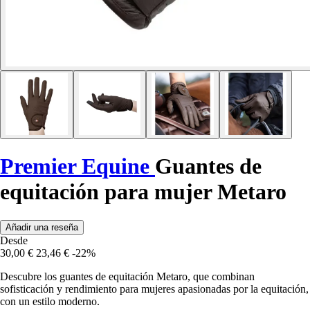
Premier Equine
Guantes de
equitación para mujer Metaro
Añadir una reseña
Desde
30,00 €
23,46 €
-22%
Descubre los guantes de equitación Metaro, que combinan
sofisticación y rendimiento para mujeres apasionadas por la equitación,
con un estilo moderno.