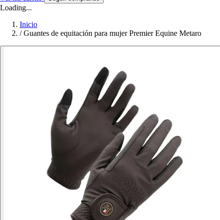
Loading...
Inicio
/
Guantes de equitación para mujer Premier Equine Metaro