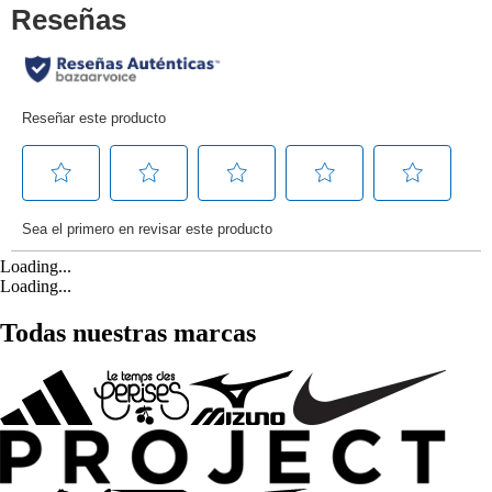
Loading...
Loading...
Todas nuestras marcas