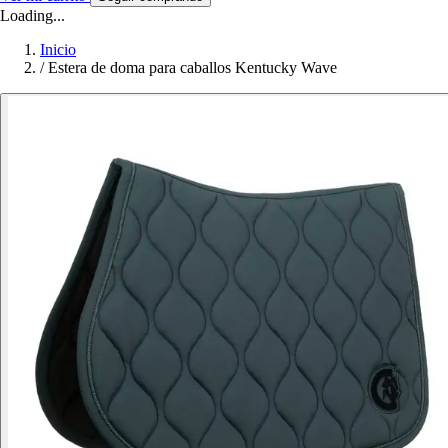
Loading...
Inicio
/
Estera de doma para caballos Kentucky Wave