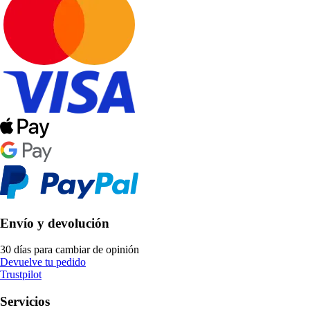
Envío y devolución
30 días para cambiar de opinión
Devuelve tu pedido
Trustpilot
Servicios