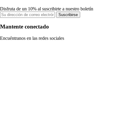
Disfruta de un 10% al suscribirte a nuestro boletín
Suscribirse
Mantente conectado
Encuéntranos en las redes sociales