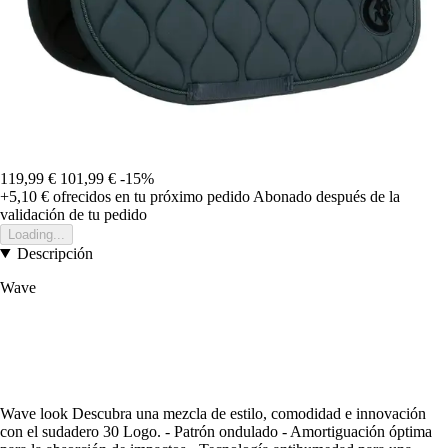
119,99 €
101,99 €
-15%
+5,10 €
ofrecidos en tu próximo pedido
Abonado después de la
validación de tu pedido
Loading...
Descripción
Wave
Wave look Descubra una mezcla de estilo, comodidad e innovación
con el sudadero 30 Logo. - Patrón ondulado - Amortiguación óptima