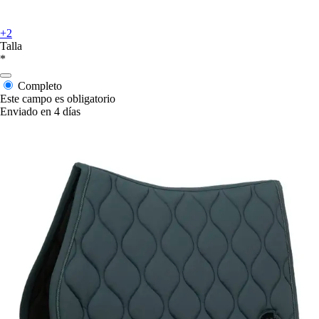
+2
Talla
*
Completo
Este campo es obligatorio
Enviado en 4 días