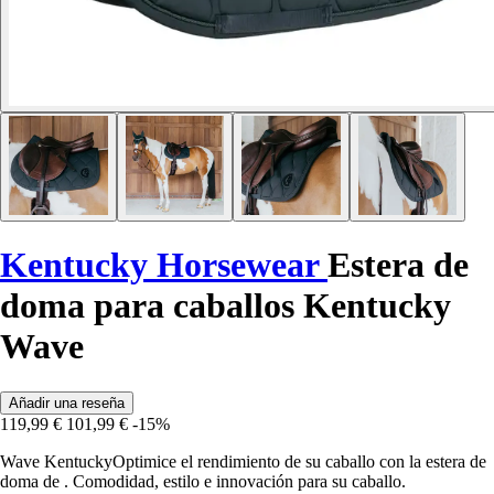
Kentucky Horsewear
Estera de
doma para caballos Kentucky
Wave
Añadir una reseña
119,99 €
101,99 €
-15%
Wave KentuckyOptimice el rendimiento de su caballo con la estera de
doma de . Comodidad, estilo e innovación para su caballo.