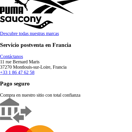
Descubre todas nuestras marcas
Servicio postventa en Francia
Contáctanos
11 rue Bernard Maris
37270 Montlouis-sur-Loire, Francia
+33 1 86 47 62 58
Pago seguro
Compra en nuestro sitio con total confianza