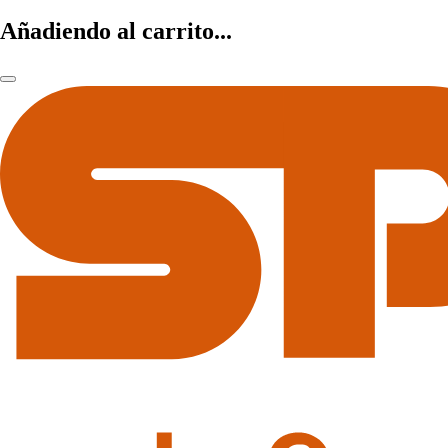
Añadiendo al carrito...