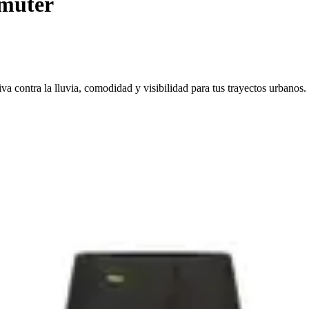
muter
a contra la lluvia, comodidad y visibilidad para tus trayectos urbanos.