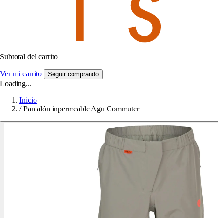
Subtotal del carrito
Ver mi carrito
Seguir comprando
Loading...
Inicio
/
Pantalón inpermeable Agu Commuter