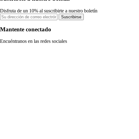
Disfruta de un 10% al suscribirte a nuestro boletín
Suscribirse
Mantente conectado
Encuéntranos en las redes sociales