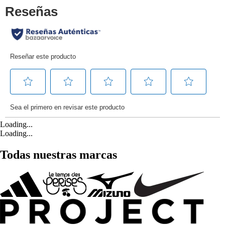
Loading...
Loading...
Todas nuestras marcas