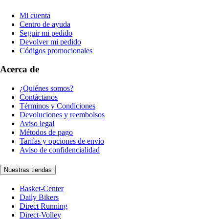
Mi cuenta
Centro de ayuda
Seguir mi pedido
Devolver mi pedido
Códigos promocionales
Acerca de
¿Quiénes somos?
Contáctanos
Términos y Condiciones
Devoluciones y reembolsos
Aviso legal
Métodos de pago
Tarifas y opciones de envío
Aviso de confidencialidad
Nuestras tiendas
Basket-Center
Daily Bikers
Direct Running
Direct-Volley