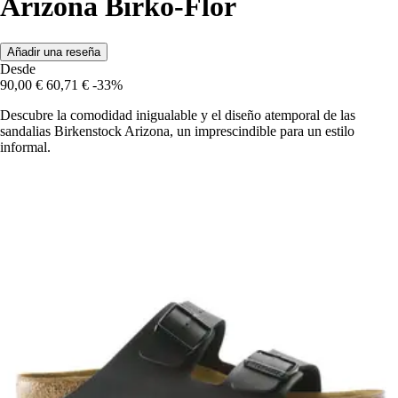
Arizona Birko-Flor
Añadir una reseña
Desde
90,00 €
60,71 €
-33%
Descubre la comodidad inigualable y el diseño atemporal de las
sandalias Birkenstock Arizona, un imprescindible para un estilo
informal.