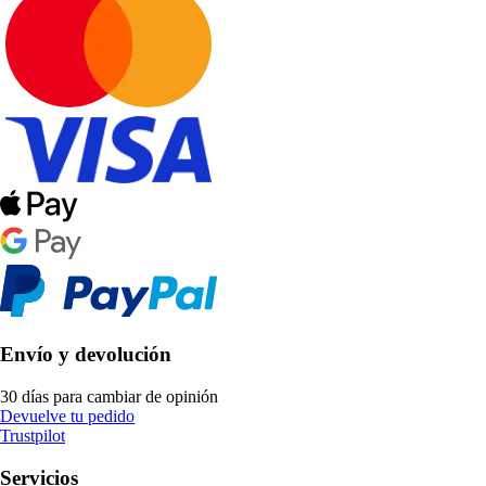
Envío y devolución
30 días para cambiar de opinión
Devuelve tu pedido
Trustpilot
Servicios