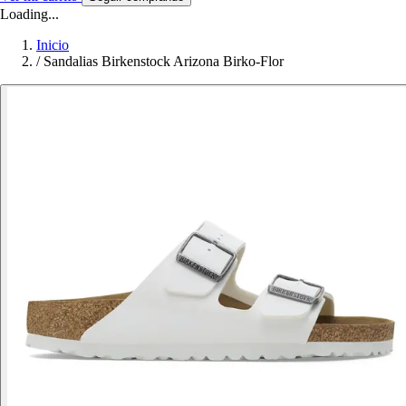
Loading...
Inicio
/
Sandalias Birkenstock Arizona Birko-Flor