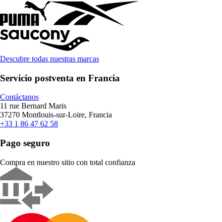
Descubre todas nuestras marcas
Servicio postventa en Francia
Contáctanos
11 rue Bernard Maris
37270 Montlouis-sur-Loire, Francia
+33 1 86 47 62 58
Pago seguro
Compra en nuestro sitio con total confianza