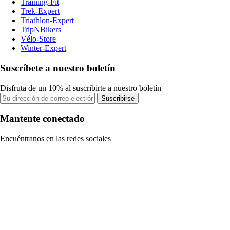
Training-Fit
Trek-Expert
Triathlon-Expert
TripNBikers
Vélo-Store
Winter-Expert
Suscríbete a nuestro boletín
Disfruta de un 10% al suscribirte a nuestro boletín
Suscribirse
Mantente conectado
Encuéntranos en las redes sociales