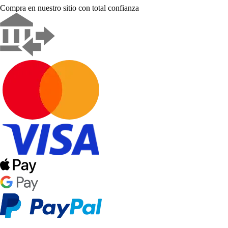
Compra en nuestro sitio con total confianza