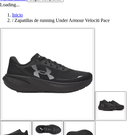
Loading...
Inicio
/
Zapatillas de running Under Armour Velociti Pace