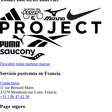
Descubre todas nuestras marcas
Servicio postventa en Francia
Contáctanos
11 rue Bernard Maris
37270 Montlouis-sur-Loire, Francia
+33 1 86 47 62 58
Pago seguro