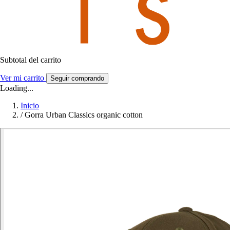
Subtotal del carrito
Ver mi carrito
Seguir comprando
Loading...
Inicio
/
Gorra Urban Classics organic cotton