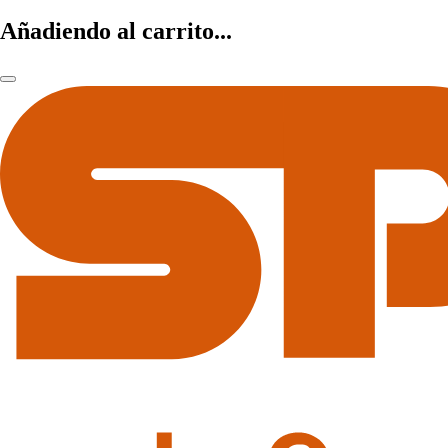
Añadiendo al carrito...