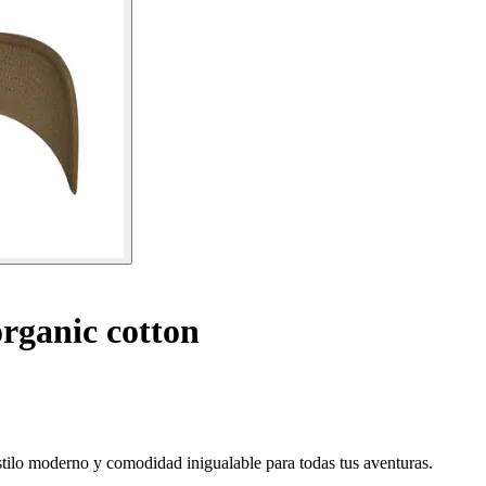
rganic cotton
tilo moderno y comodidad inigualable para todas tus aventuras.