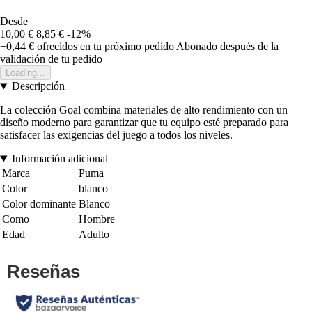
Desde
10,00 €
8,85 €
-12%
+0,44 €
ofrecidos en tu próximo pedido
Abonado después de la
validación de tu pedido
Loading...
Descripción
La colección Goal combina materiales de alto rendimiento con un
diseño moderno para garantizar que tu equipo esté preparado para
satisfacer las exigencias del juego a todos los niveles.
Información adicional
Marca
Puma
Color
blanco
Color dominante
Blanco
Como
Hombre
Edad
Adulto