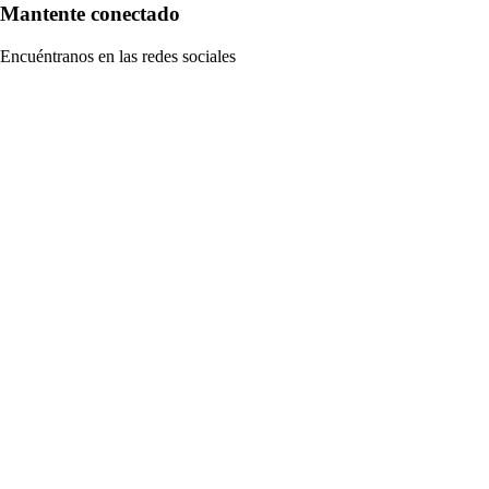
Mantente conectado
Encuéntranos en las redes sociales