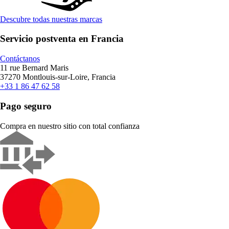
Descubre todas nuestras marcas
Servicio postventa en Francia
Contáctanos
11 rue Bernard Maris
37270 Montlouis-sur-Loire, Francia
+33 1 86 47 62 58
Pago seguro
Compra en nuestro sitio con total confianza