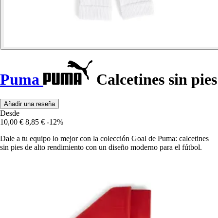
Puma
Calcetines sin pies
Añadir una reseña
Desde
10,00 €
8,85 €
-12%
Dale a tu equipo lo mejor con la colección Goal de Puma: calcetines
sin pies de alto rendimiento con un diseño moderno para el fútbol.