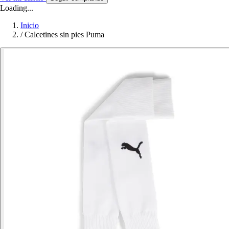
Loading...
Inicio
/
Calcetines sin pies Puma