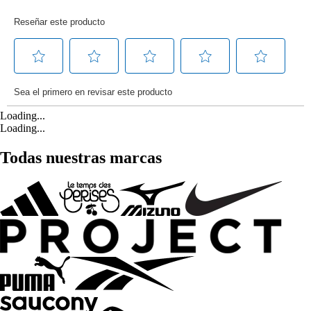
Loading...
Loading...
Todas nuestras marcas