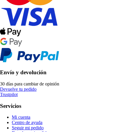
Envío y devolución
30 días para cambiar de opinión
Devuelve tu pedido
Trustpilot
Servicios
Mi cuenta
Centro de ayuda
Seguir mi pedido