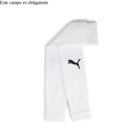
Este campo es obligatorio