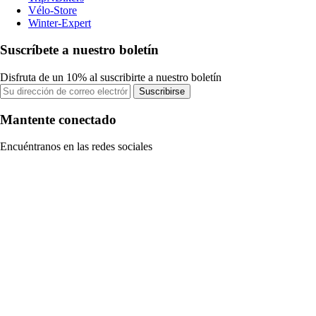
Vélo-Store
Winter-Expert
Suscríbete a nuestro boletín
Disfruta de un 10% al suscribirte a nuestro boletín
Suscribirse
Mantente conectado
Encuéntranos en las redes sociales