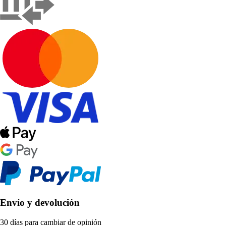
Envío y devolución
30 días para cambiar de opinión