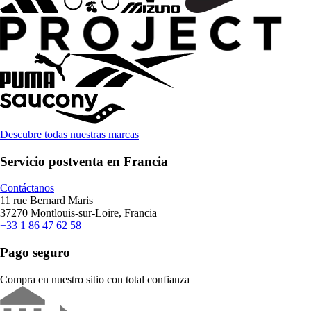
Descubre todas nuestras marcas
Servicio postventa en Francia
Contáctanos
11 rue Bernard Maris
37270 Montlouis-sur-Loire, Francia
+33 1 86 47 62 58
Pago seguro
Compra en nuestro sitio con total confianza