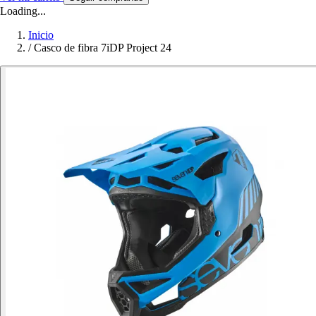
Loading...
Inicio
/
Casco de fibra 7iDP Project 24