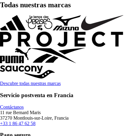
Todas nuestras marcas
Descubre todas nuestras marcas
Servicio postventa en Francia
Contáctanos
11 rue Bernard Maris
37270 Montlouis-sur-Loire, Francia
+33 1 86 47 62 58
Pago seguro