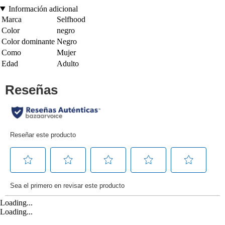
Información adicional
Marca
Selfhood
Color
negro
Color dominante
Negro
Como
Mujer
Edad
Adulto
Loading...
Loading...