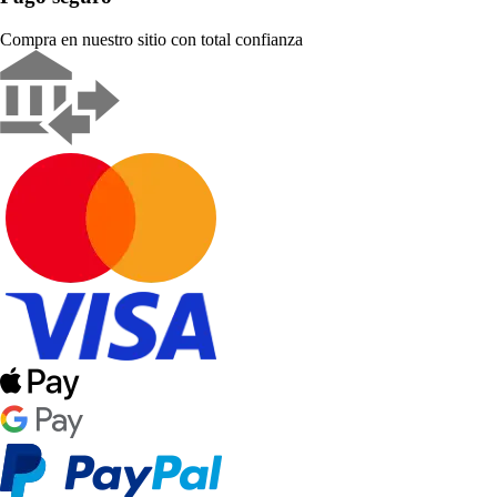
Compra en nuestro sitio con total confianza