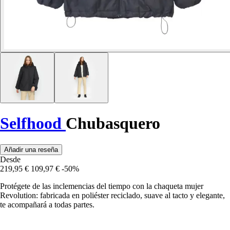
Selfhood
Chubasquero
Añadir una reseña
Desde
219,95 €
109,97 €
-50%
Protégete de las inclemencias del tiempo con la chaqueta mujer
Revolution: fabricada en poliéster reciclado, suave al tacto y elegante,
te acompañará a todas partes.