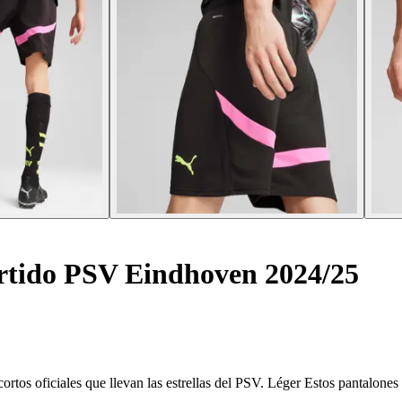
rtido PSV Eindhoven 2024/25
ortos oficiales que llevan las estrellas del PSV. Léger Estos pantalone