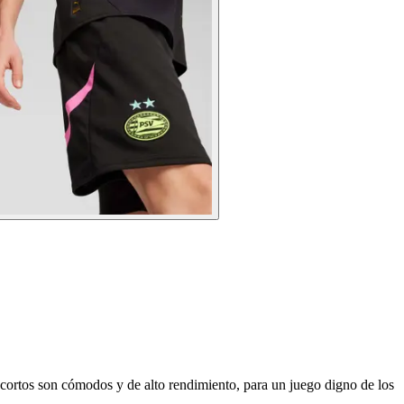
s cortos son cómodos y de alto rendimiento, para un juego digno de los