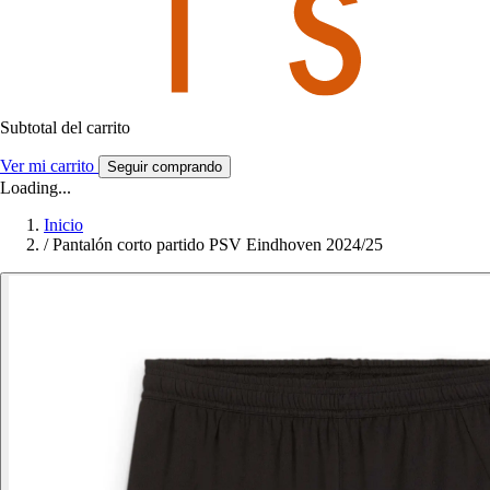
Subtotal del carrito
Ver mi carrito
Seguir comprando
Loading...
Inicio
/
Pantalón corto partido PSV Eindhoven 2024/25