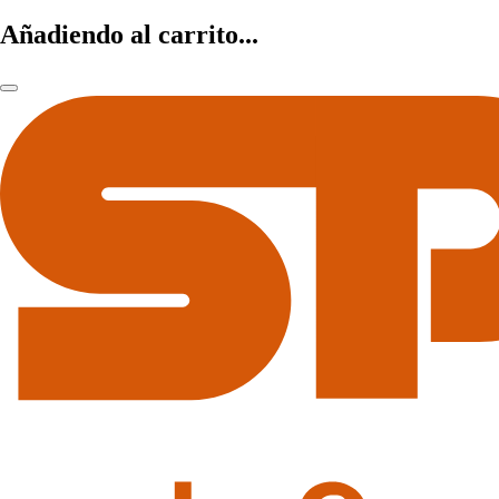
Añadiendo al carrito...