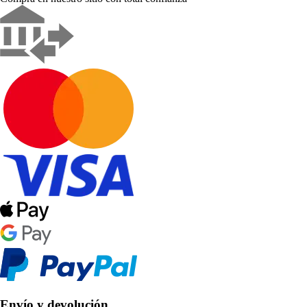
Envío y devolución