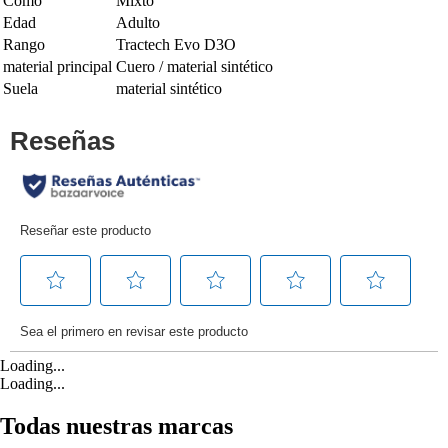
Como
Mixto
Edad
Adulto
Rango
Tractech Evo D3O
material principal
Cuero / material sintético
Suela
material sintético
Loading...
Loading...
Todas nuestras marcas