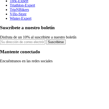
Trek-Expert
Triathlon-Expert
TripNBikers
Vélo-Store
Winter-Expert
Suscríbete a nuestro boletín
Disfruta de un 10% al suscribirte a nuestro boletín
Suscribirse
Mantente conectado
Encuéntranos en las redes sociales