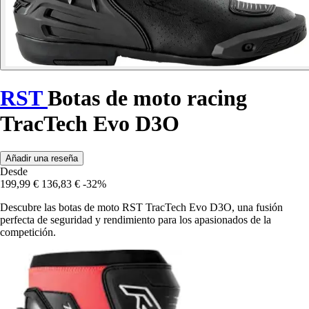
RST
Botas de moto racing
TracTech Evo D3O
Añadir una reseña
Desde
199,99 €
136,83 €
-32%
Descubre las botas de moto RST TracTech Evo D3O, una fusión
perfecta de seguridad y rendimiento para los apasionados de la
competición.