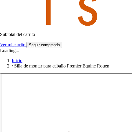
Subtotal del carrito
Ver mi carrito
Seguir comprando
Loading...
Inicio
/
Silla de montar para caballo Premier Equine Rouen