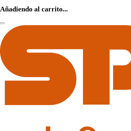
Añadiendo al carrito...