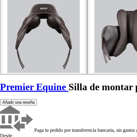
Premier Equine
Silla de montar
Añadir una reseña
Paga tu pedido por transferencia bancaria, sin gastos 
Desde