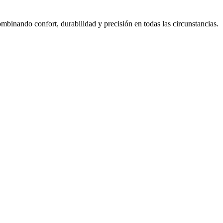
mbinando confort, durabilidad y precisión en todas las circunstancias.