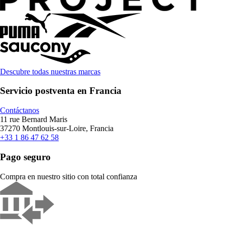
Descubre todas nuestras marcas
Servicio postventa en Francia
Contáctanos
11 rue Bernard Maris
37270 Montlouis-sur-Loire, Francia
+33 1 86 47 62 58
Pago seguro
Compra en nuestro sitio con total confianza