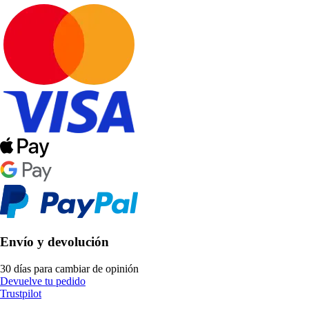
Envío y devolución
30 días para cambiar de opinión
Devuelve tu pedido
Trustpilot