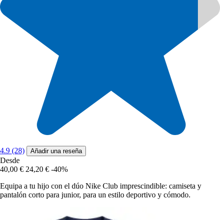
4.9 (28)
Añadir una reseña
Desde
40,00 €
24,20 €
-40%
Equipa a tu hijo con el dúo Nike Club imprescindible: camiseta y
pantalón corto para junior, para un estilo deportivo y cómodo.