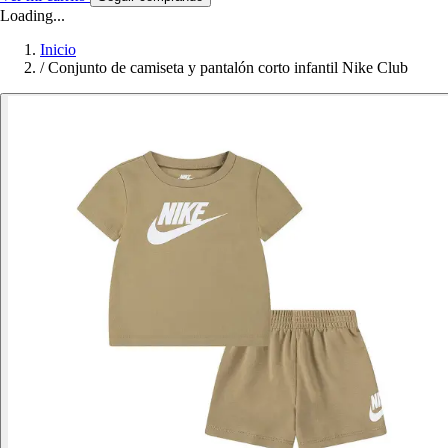
Loading...
Inicio
/
Conjunto de camiseta y pantalón corto infantil Nike Club