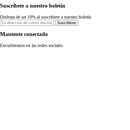
Suscríbete a nuestro boletín
Disfruta de un 10% al suscribirte a nuestro boletín
Suscribirse
Mantente conectado
Encuéntranos en las redes sociales