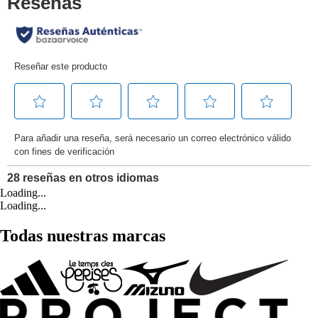
Loading...
Loading...
Todas nuestras marcas