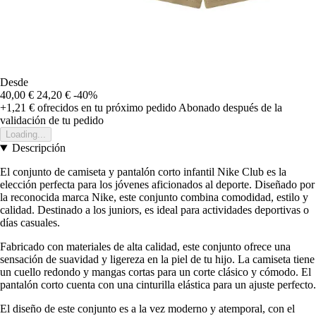
Desde
40,00 €
24,20 €
-40%
+1,21 €
ofrecidos en tu próximo pedido
Abonado después de la
validación de tu pedido
Loading...
Descripción
El conjunto de camiseta y pantalón corto infantil Nike Club es la
elección perfecta para los jóvenes aficionados al deporte. Diseñado por
la reconocida marca Nike, este conjunto combina comodidad, estilo y
calidad. Destinado a los juniors, es ideal para actividades deportivas o
días casuales.
Fabricado con materiales de alta calidad, este conjunto ofrece una
sensación de suavidad y ligereza en la piel de tu hijo. La camiseta tiene
un cuello redondo y mangas cortas para un corte clásico y cómodo. El
pantalón corto cuenta con una cinturilla elástica para un ajuste perfecto.
El diseño de este conjunto es a la vez moderno y atemporal, con el