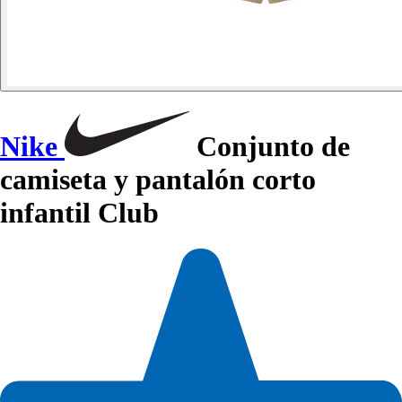
Nike
Conjunto de
camiseta y pantalón corto
infantil Club