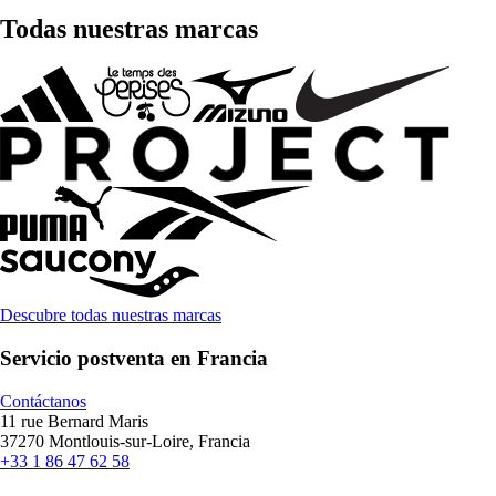
Todas nuestras marcas
Descubre todas nuestras marcas
Servicio postventa en Francia
Contáctanos
11 rue Bernard Maris
37270 Montlouis-sur-Loire, Francia
+33 1 86 47 62 58