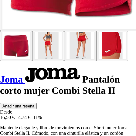
Joma
Pantalón
corto mujer Combi Stella II
Añadir una reseña
Desde
16,50 €
14,74 €
-11%
Mantente elegante y libre de movimientos con el Short mujer Joma
Combi Stella II. Cómodo, con una cinturilla elástica y un cordón