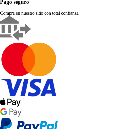
Pago seguro
Compra en nuestro sitio con total confianza