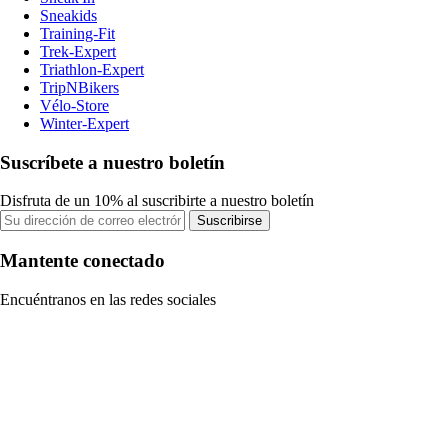
Sneakids
Training-Fit
Trek-Expert
Triathlon-Expert
TripNBikers
Vélo-Store
Winter-Expert
Suscríbete a nuestro boletín
Disfruta de un 10% al suscribirte a nuestro boletín
Suscribirse
Mantente conectado
Encuéntranos en las redes sociales