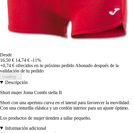
Desde
16,50 €
14,74 €
-11%
+0,74 €
ofrecidos en tu próximo pedido
Abonado después de la
validación de tu pedido
Loading...
Descripción
Short mujer Joma Combi stella II
Short con una apertura curva en el lateral para favorecer la movilidad.
Con una cinturilla elástica y un cordón interior para un ajuste óptimo.
Los productos de mujer tienden a tallar pequeño.
Información adicional