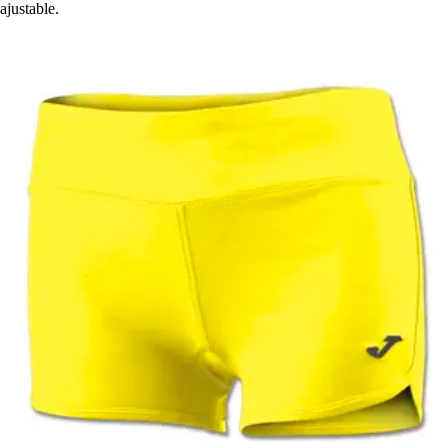
ajustable.