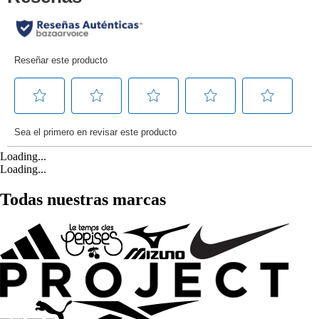
Loading...
Loading...
Todas nuestras marcas