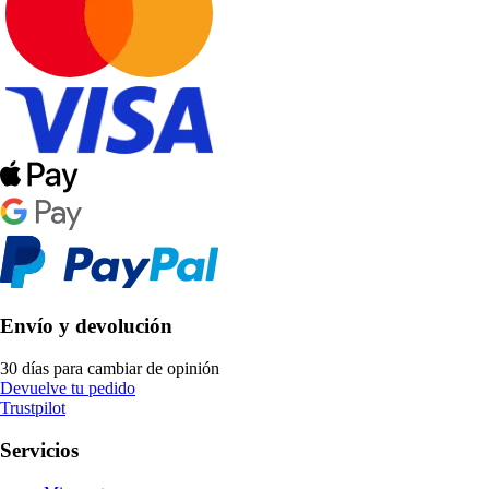
Envío y devolución
30 días para cambiar de opinión
Devuelve tu pedido
Trustpilot
Servicios