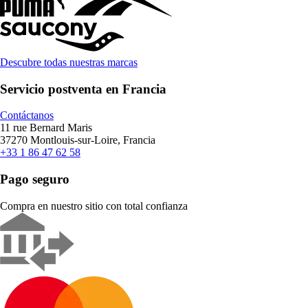
Descubre todas nuestras marcas
Servicio postventa en Francia
Contáctanos
11 rue Bernard Maris
37270 Montlouis-sur-Loire, Francia
+33 1 86 47 62 58
Pago seguro
Compra en nuestro sitio con total confianza