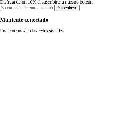
Disfruta de un 10% al suscribirte a nuestro boletín
Suscribirse
Mantente conectado
Encuéntranos en las redes sociales