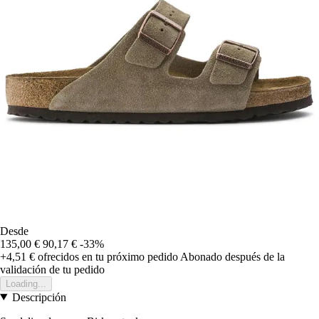
Desde
135,00 €
90,17 €
-33%
+4,51 €
ofrecidos en tu próximo pedido
Abonado después de la
validación de tu pedido
Loading...
Descripción