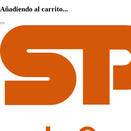
Añadiendo al carrito...