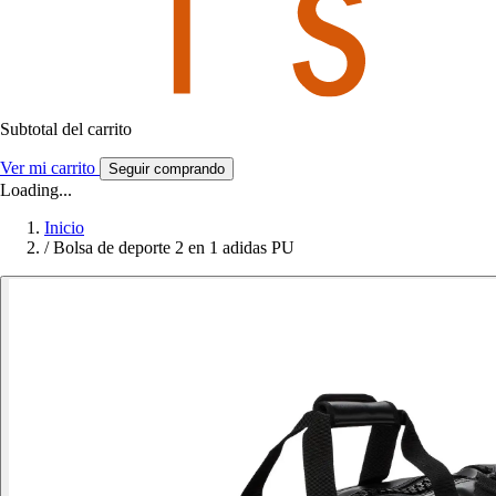
Subtotal del carrito
Ver mi carrito
Seguir comprando
Loading...
Inicio
/
Bolsa de deporte 2 en 1 adidas PU