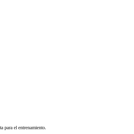
ta para el entrenamiento.