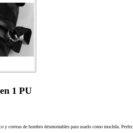
 en 1 PU
nico y correas de hombro desmontables para usarlo como mochila. Perfec