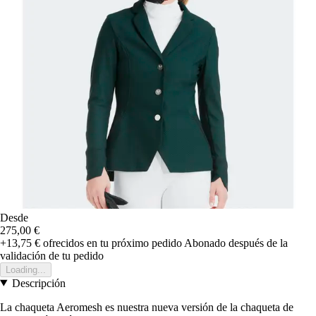
Desde
275,00 €
+13,75 €
ofrecidos en tu próximo pedido
Abonado después de la
validación de tu pedido
Loading...
Descripción
La chaqueta Aeromesh es nuestra nueva versión de la chaqueta de