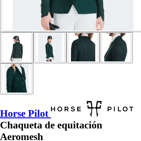
Horse Pilot
Chaqueta de equitación
Aeromesh