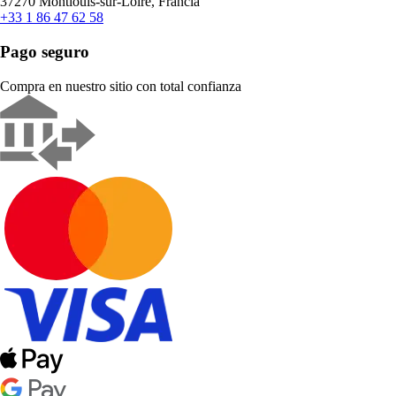
37270 Montlouis-sur-Loire, Francia
+33 1 86 47 62 58
Pago seguro
Compra en nuestro sitio con total confianza