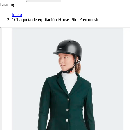
Loading...
Inicio
/
Chaqueta de equitación Horse Pilot Aeromesh