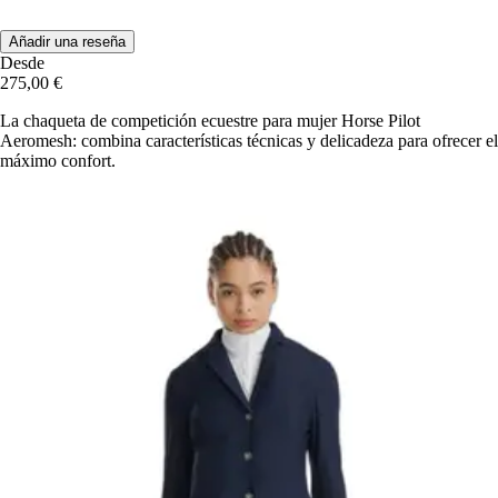
Añadir una reseña
Desde
275,00 €
La chaqueta de competición ecuestre para mujer Horse Pilot
Aeromesh: combina características técnicas y delicadeza para ofrecer el
máximo confort.