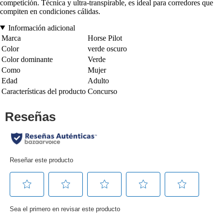
competición. Técnica y ultra-transpirable, es ideal para corredores que
compiten en condiciones cálidas.
Información adicional
Marca
Horse Pilot
Color
verde oscuro
Color dominante
Verde
Como
Mujer
Edad
Adulto
Características del producto
Concurso