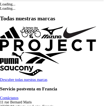
Loading...
Loading...
Todas nuestras marcas
Descubre todas nuestras marcas
Servicio postventa en Francia
Contáctanos
11 rue Bernard Maris