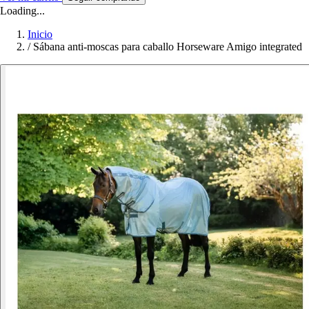
Loading...
Inicio
/
Sábana anti-moscas para caballo Horseware Amigo integrated