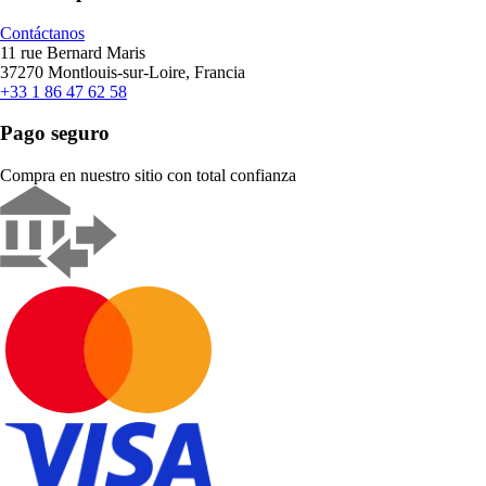
Contáctanos
11 rue Bernard Maris
37270 Montlouis-sur-Loire, Francia
+33 1 86 47 62 58
Pago seguro
Compra en nuestro sitio con total confianza