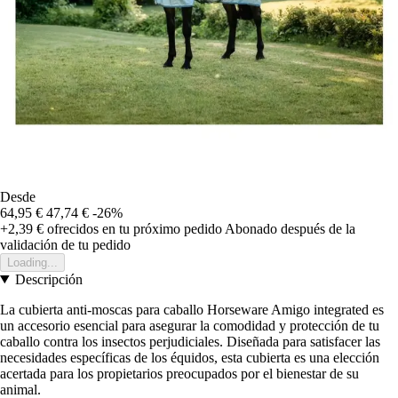
Desde
64,95 €
47,74 €
-26%
+2,39 €
ofrecidos en tu próximo pedido
Abonado después de la
validación de tu pedido
Loading...
Descripción
La cubierta anti-moscas para caballo Horseware Amigo integrated es
un accesorio esencial para asegurar la comodidad y protección de tu
caballo contra los insectos perjudiciales. Diseñada para satisfacer las
necesidades específicas de los équidos, esta cubierta es una elección
acertada para los propietarios preocupados por el bienestar de su
animal.