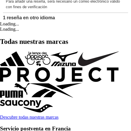
Loading...
Loading...
Todas nuestras marcas
Descubre todas nuestras marcas
Servicio postventa en Francia