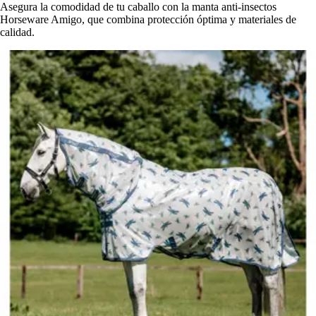
Asegura la comodidad de tu caballo con la manta anti-insectos
Horseware Amigo, que combina protección óptima y materiales de
calidad.