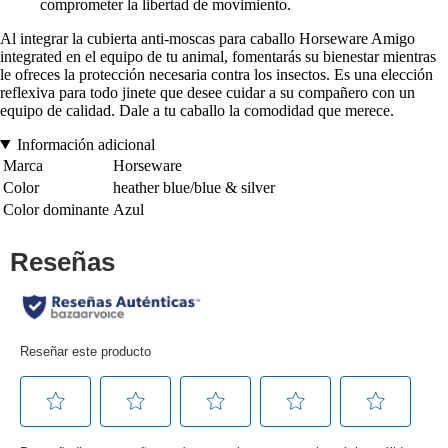
comprometer la libertad de movimiento.
Al integrar la cubierta anti-moscas para caballo Horseware Amigo
integrated en el equipo de tu animal, fomentarás su bienestar mientras
le ofreces la protección necesaria contra los insectos. Es una elección
reflexiva para todo jinete que desee cuidar a su compañero con un
equipo de calidad. Dale a tu caballo la comodidad que merece.
Información adicional
Marca
Horseware
Color
heather blue/blue & silver
Color dominante
Azul