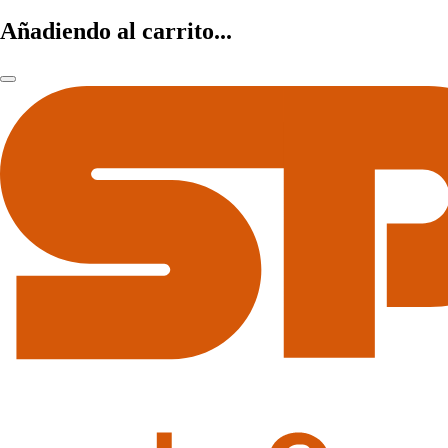
Añadiendo al carrito...