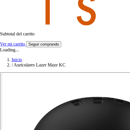
Subtotal del carrito
Ver mi carrito
Seguir comprando
Loading...
Inicio
/
Auriculares Lazer Maze KC