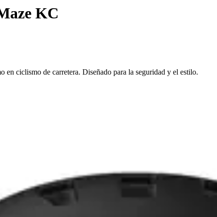
 Maze KC
 ciclismo de carretera. Diseñado para la seguridad y el estilo.