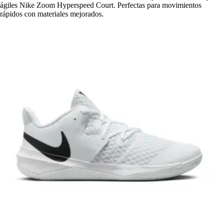
ágiles Nike Zoom Hyperspeed Court. Perfectas para movimientos
rápidos con materiales mejorados.