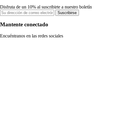
Disfruta de un 10% al suscribirte a nuestro boletín
Suscribirse
Mantente conectado
Encuéntranos en las redes sociales