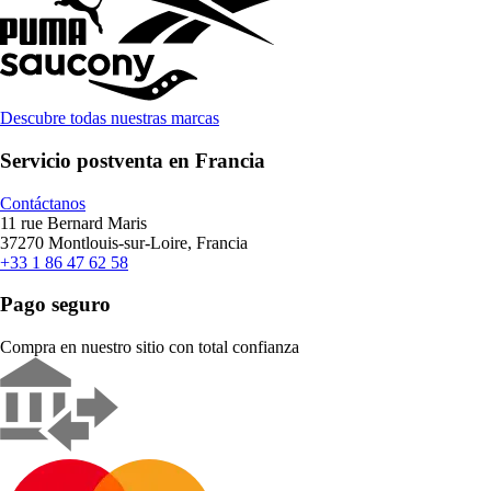
Descubre todas nuestras marcas
Servicio postventa en Francia
Contáctanos
11 rue Bernard Maris
37270 Montlouis-sur-Loire, Francia
+33 1 86 47 62 58
Pago seguro
Compra en nuestro sitio con total confianza