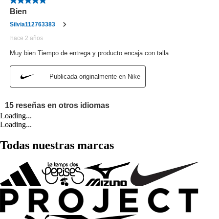
Loading...
Loading...
Todas nuestras marcas