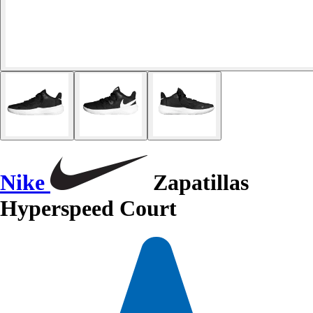
Nike
Zapatillas
Hyperspeed Court