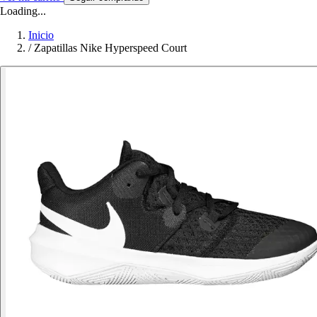
Loading...
Inicio
/
Zapatillas Nike Hyperspeed Court