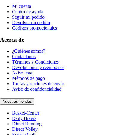
Mi cuenta
Centro de ayuda
Seguir mi pedido
Devolver mi pedido
Códigos promocionales
Acerca de
¿Quiénes somos?
Contáctanos
Términos y Condiciones
Devoluciones y reembolsos
Aviso legal
Métodos de pago
Tarifas y opciones de envío
Aviso de confidencialidad
Nuestras tiendas
Basket-Center
Daily Bikers
Direct Running
Direct-Volley
Espace Golf