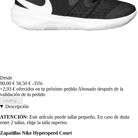
Desde
90,00 €
58,50 €
-35%
+2,93 €
ofrecidos en tu próximo pedido
Abonado después de la
validación de tu pedido
Loading...
Descripción
ATENCIÓN
: Este artículo puede tallar pequeño. En caso de duda
entre 2 tallas, elige la talla superior.
Zapatillas Nike Hyperspeed Court