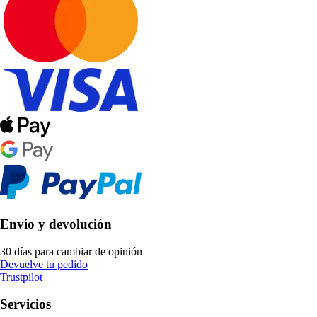
Envío y devolución
30 días para cambiar de opinión
Devuelve tu pedido
Trustpilot
Servicios