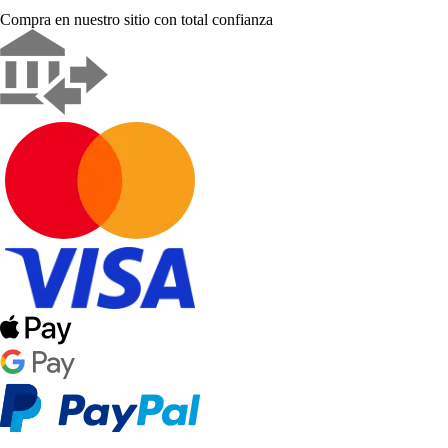
Compra en nuestro sitio con total confianza