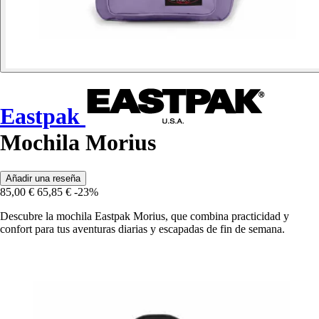
Eastpak
Mochila Morius
Añadir una reseña
85,00 €
65,85 €
-23%
Descubre la mochila Eastpak Morius, que combina practicidad y
confort para tus aventuras diarias y escapadas de fin de semana.