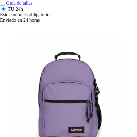
Guía de tallas
TU
24h
Este campo es obligatorio
Enviado en 24 horas