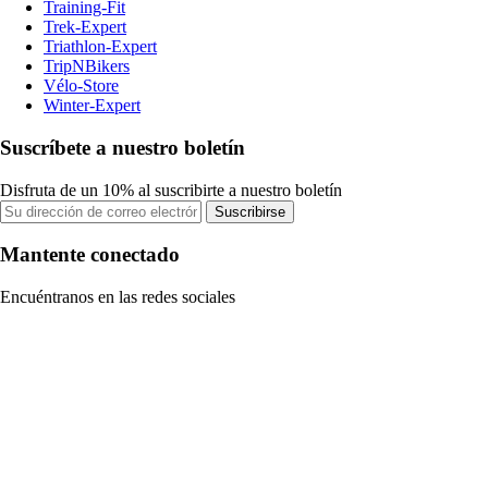
Training-Fit
Trek-Expert
Triathlon-Expert
TripNBikers
Vélo-Store
Winter-Expert
Suscríbete a nuestro boletín
Disfruta de un 10% al suscribirte a nuestro boletín
Suscribirse
Mantente conectado
Encuéntranos en las redes sociales