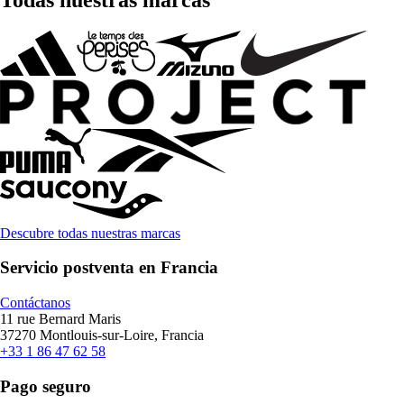
Descubre todas nuestras marcas
Servicio postventa en Francia
Contáctanos
11 rue Bernard Maris
37270 Montlouis-sur-Loire, Francia
+33 1 86 47 62 58
Pago seguro