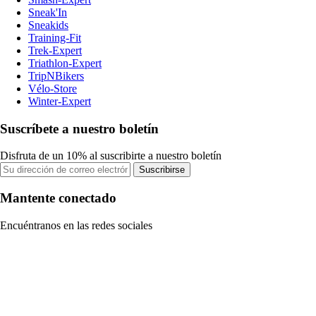
Sneak'In
Sneakids
Training-Fit
Trek-Expert
Triathlon-Expert
TripNBikers
Vélo-Store
Winter-Expert
Suscríbete a nuestro boletín
Disfruta de un 10% al suscribirte a nuestro boletín
Suscribirse
Mantente conectado
Encuéntranos en las redes sociales