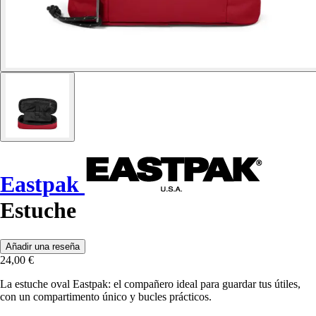
Eastpak
Estuche
Añadir una reseña
24,00 €
La estuche oval Eastpak: el compañero ideal para guardar tus útiles,
con un compartimento único y bucles prácticos.