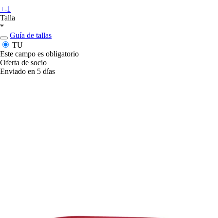
+-1
Talla
*
Guía de tallas
TU
Este campo es obligatorio
Oferta de socio
Enviado en 5 días