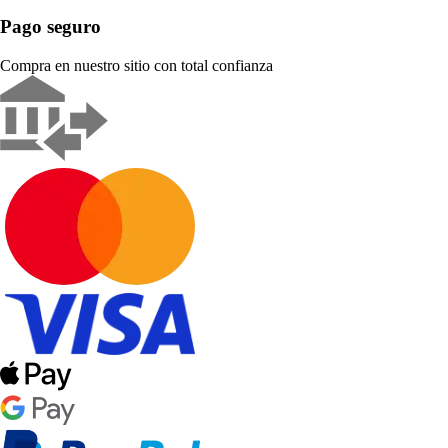
Pago seguro
Compra en nuestro sitio con total confianza