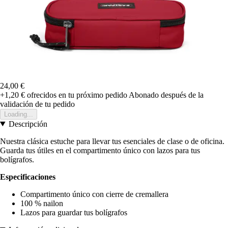
24,00 €
+1,20 €
ofrecidos en tu próximo pedido
Abonado después de la
validación de tu pedido
Loading...
Descripción
Nuestra clásica estuche para llevar tus esenciales de clase o de oficina.
Guarda tus útiles en el compartimento único con lazos para tus
bolígrafos.
Especificaciones
Compartimento único con cierre de cremallera
100 % nailon
Lazos para guardar tus bolígrafos