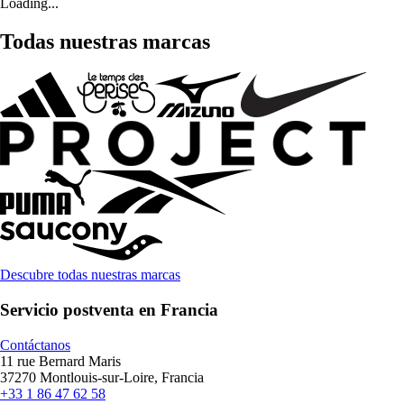
Loading...
Todas nuestras marcas
Descubre todas nuestras marcas
Servicio postventa en Francia
Contáctanos
11 rue Bernard Maris
37270 Montlouis-sur-Loire, Francia
+33 1 86 47 62 58