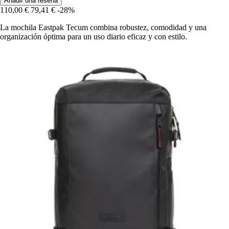
Añadir una reseña
110,00 €
79,41 €
-28%
La mochila Eastpak Tecum combina robustez, comodidad y una
organización óptima para un uso diario eficaz y con estilo.