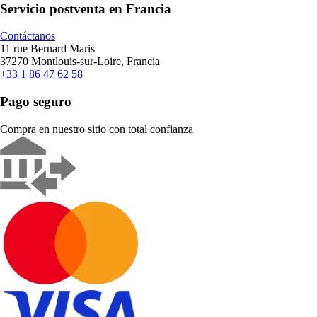
Servicio postventa en Francia
Contáctanos
11 rue Bernard Maris
37270 Montlouis-sur-Loire, Francia
+33 1 86 47 62 58
Pago seguro
Compra en nuestro sitio con total confianza