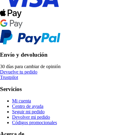
Envío y devolución
30 días para cambiar de opinión
Devuelve tu pedido
Trustpilot
Servicios
Mi cuenta
Centro de ayuda
Seguir mi pedido
Devolver mi pedido
Códigos promocionales
Acerca de