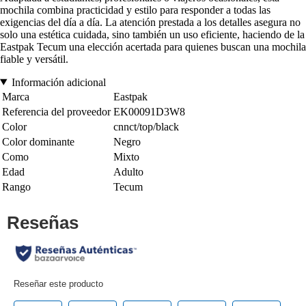
mochila combina practicidad y estilo para responder a todas las
exigencias del día a día. La atención prestada a los detalles asegura no
solo una estética cuidada, sino también un uso eficiente, haciendo de la
Eastpak Tecum una elección acertada para quienes buscan una mochila
fiable y versátil.
Información adicional
Marca
Eastpak
Referencia del proveedor
EK00091D3W8
Color
cnnct/top/black
Color dominante
Negro
Como
Mixto
Edad
Adulto
Rango
Tecum