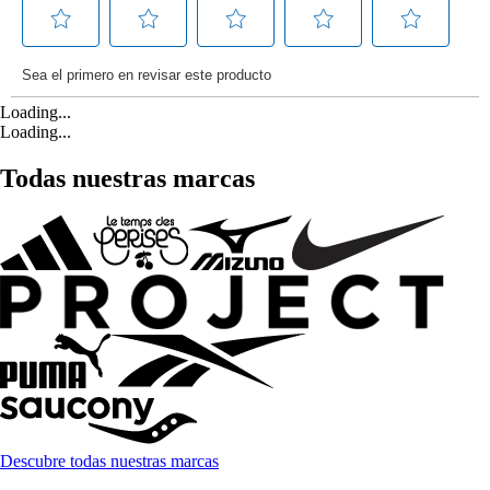
Loading...
Loading...
Todas nuestras marcas
Descubre todas nuestras marcas