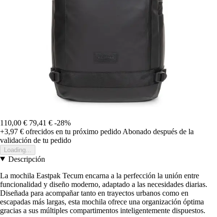
110,00 €
79,41 €
-28%
+3,97 €
ofrecidos en tu próximo pedido
Abonado después de la
validación de tu pedido
Loading...
Descripción
La mochila Eastpak Tecum encarna a la perfección la unión entre
funcionalidad y diseño moderno, adaptado a las necesidades diarias.
Diseñada para acompañar tanto en trayectos urbanos como en
escapadas más largas, esta mochila ofrece una organización óptima
gracias a sus múltiples compartimentos inteligentemente dispuestos.