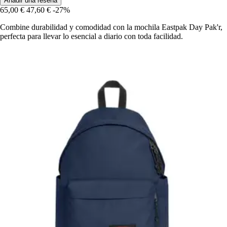
Añadir una reseña
65,00 €
47,60 €
-27%
Combine durabilidad y comodidad con la mochila Eastpak Day Pak'r,
perfecta para llevar lo esencial a diario con toda facilidad.