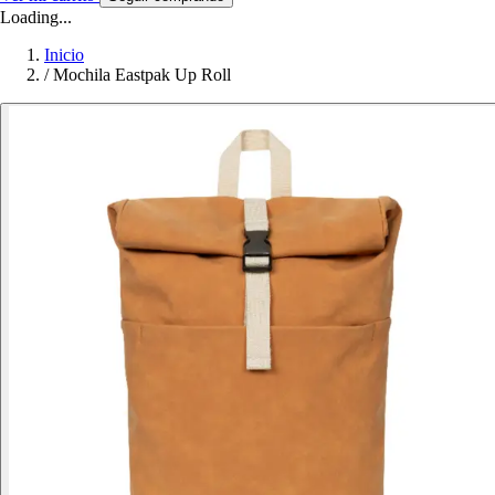
Loading...
Inicio
/
Mochila Eastpak Up Roll