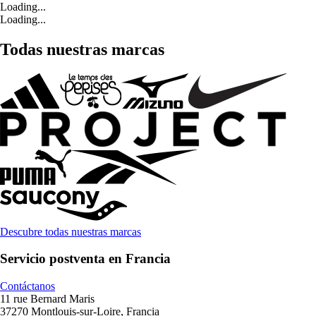
Loading...
Loading...
Todas nuestras marcas
Descubre todas nuestras marcas
Servicio postventa en Francia
Contáctanos
11 rue Bernard Maris
37270 Montlouis-sur-Loire, Francia