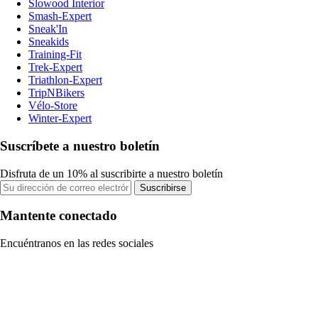
Slowood Interior
Smash-Expert
Sneak'In
Sneakids
Training-Fit
Trek-Expert
Triathlon-Expert
TripNBikers
Vélo-Store
Winter-Expert
Suscríbete a nuestro boletín
Disfruta de un 10% al suscribirte a nuestro boletín
Suscribirse
Mantente conectado
Encuéntranos en las redes sociales