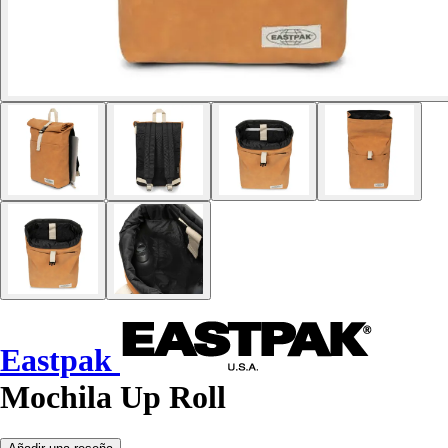
Eastpak
Mochila Up Roll