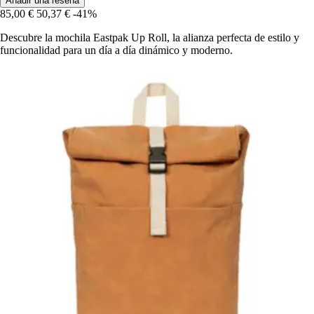
Añadir una reseña
85,00 €
50,37 €
-41%
Descubre la mochila Eastpak Up Roll, la alianza perfecta de estilo y
funcionalidad para un día a día dinámico y moderno.