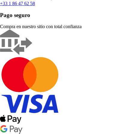
+33 1 86 47 62 58
Pago seguro
Compra en nuestro sitio con total confianza