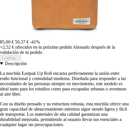
85,00 €
50,37 €
-41%
+2,52 €
ofrecidos en tu próximo pedido
Abonado después de la
validación de tu pedido
Loading...
Descripción
La mochila Eastpak Up Roll encarna perfectamente la unión entre
estilo funcional y comodidad moderna. Diseñada para responder a las
necesidades de las personas siempre en movimiento, este modelo es
ideal tanto para los estudios como para escapadas urbanas o aventuras
al aire libre.
Con su diseño pensado y su estructura robusta, esta mochila ofrece una
gran capacidad de almacenamiento mientras sigue siendo ligera y fácil
de transportar. Los materiales de alta calidad garantizan una
durabilidad mejorada, permitiendo al usuario llevar sus esenciales a
cualquier lugar sin preocupaciones.