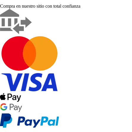
Compra en nuestro sitio con total confianza