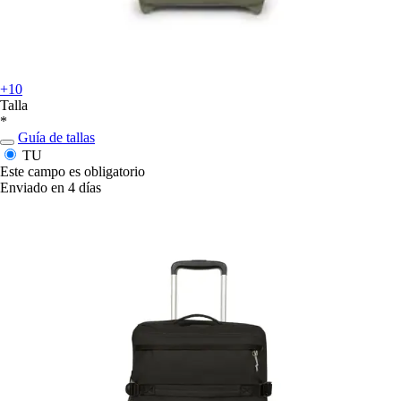
+10
Talla
*
Guía de tallas
TU
Este campo es obligatorio
Enviado en 4 días