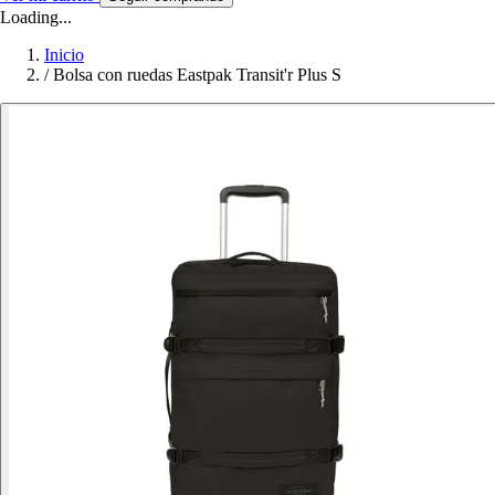
Loading...
Inicio
/
Bolsa con ruedas Eastpak Transit'r Plus S