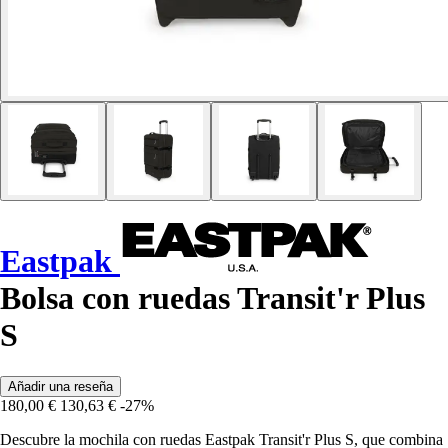
Eastpak
Bolsa con ruedas Transit'r Plus
S
Añadir una reseña
180,00 €
130,63 €
-27%
Descubre la mochila con ruedas Eastpak Transit'r Plus S, que combina