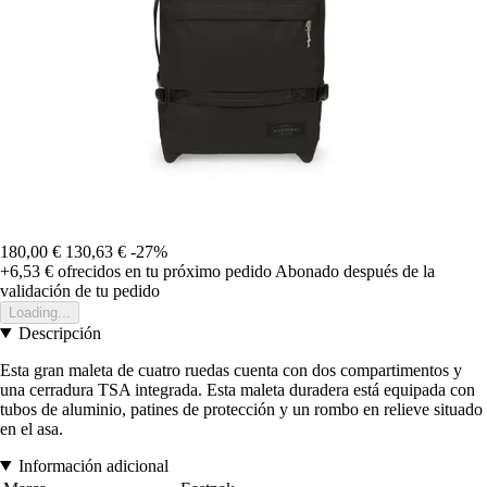
180,00 €
130,63 €
-27%
+6,53 €
ofrecidos en tu próximo pedido
Abonado después de la
validación de tu pedido
Loading...
Descripción
Esta gran maleta de cuatro ruedas cuenta con dos compartimentos y
una cerradura TSA integrada. Esta maleta duradera está equipada con
tubos de aluminio, patines de protección y un rombo en relieve situado
en el asa.
Información adicional