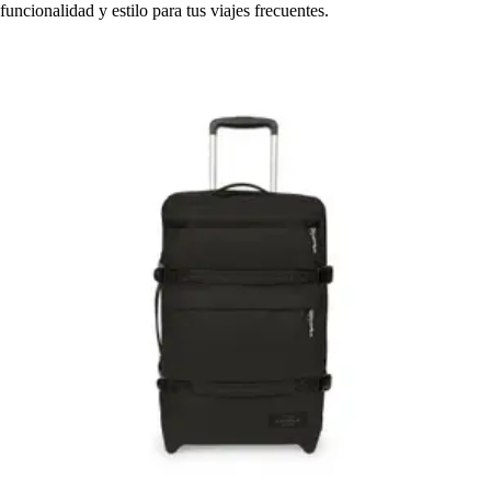
funcionalidad y estilo para tus viajes frecuentes.