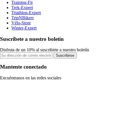
Training-Fit
Trek-Expert
Triathlon-Expert
TripNBikers
Vélo-Store
Winter-Expert
Suscríbete a nuestro boletín
Disfruta de un 10% al suscribirte a nuestro boletín
Suscribirse
Mantente conectado
Encuéntranos en las redes sociales