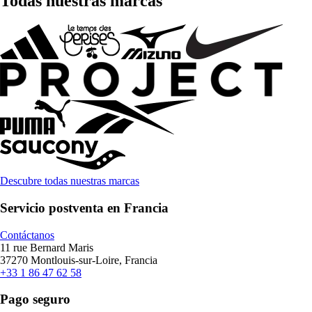
Todas nuestras marcas
Descubre todas nuestras marcas
Servicio postventa en Francia
Contáctanos
11 rue Bernard Maris
37270 Montlouis-sur-Loire, Francia
+33 1 86 47 62 58
Pago seguro