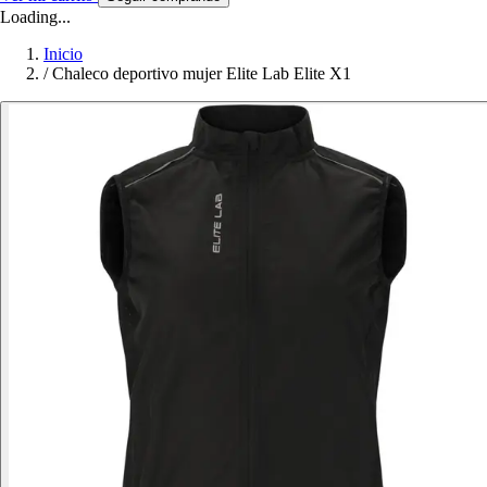
Loading...
Inicio
/
Chaleco deportivo mujer Elite Lab Elite X1