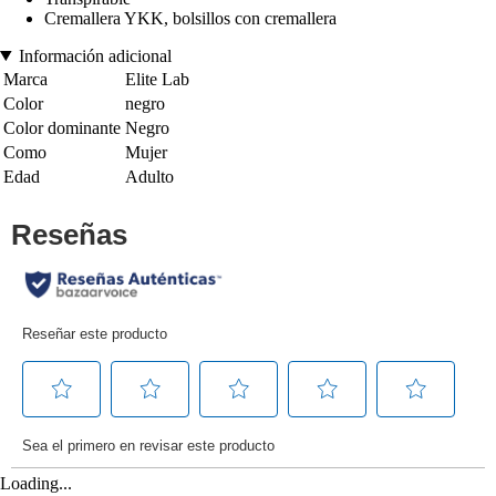
Cremallera YKK, bolsillos con cremallera
Información adicional
Marca
Elite Lab
Color
negro
Color dominante
Negro
Como
Mujer
Edad
Adulto
Loading...