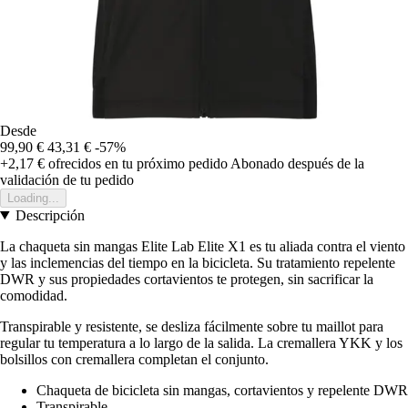
Desde
99,90 €
43,31 €
-57%
+2,17 €
ofrecidos en tu próximo pedido
Abonado después de la
validación de tu pedido
Loading...
Descripción
La chaqueta sin mangas Elite Lab Elite X1 es tu aliada contra el viento
y las inclemencias del tiempo en la bicicleta. Su tratamiento repelente
DWR y sus propiedades cortavientos te protegen, sin sacrificar la
comodidad.
Transpirable y resistente, se desliza fácilmente sobre tu maillot para
regular tu temperatura a lo largo de la salida. La cremallera YKK y los
bolsillos con cremallera completan el conjunto.
Chaqueta de bicicleta sin mangas, cortavientos y repelente DWR
Transpirable