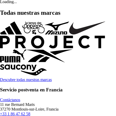
Loading...
Todas nuestras marcas
Descubre todas nuestras marcas
Servicio postventa en Francia
Contáctanos
11 rue Bernard Maris
37270 Montlouis-sur-Loire, Francia
+33 1 86 47 62 58