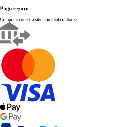
Pago seguro
Compra en nuestro sitio con total confianza