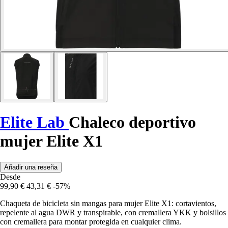
Elite Lab
Chaleco deportivo
mujer Elite X1
Añadir una reseña
Desde
99,90 €
43,31 €
-57%
Chaqueta de bicicleta sin mangas para mujer Elite X1: cortavientos,
repelente al agua DWR y transpirable, con cremallera YKK y bolsillos
con cremallera para montar protegida en cualquier clima.