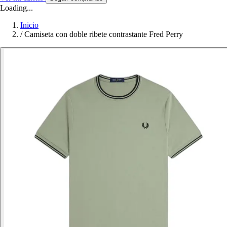
Loading...
Inicio
/
Camiseta con doble ribete contrastante Fred Perry