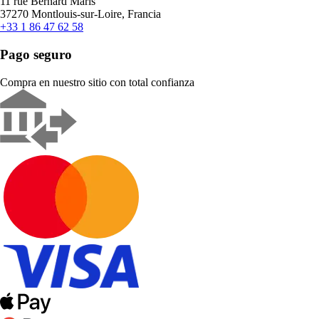
11 rue Bernard Maris
37270 Montlouis-sur-Loire, Francia
+33 1 86 47 62 58
Pago seguro
Compra en nuestro sitio con total confianza