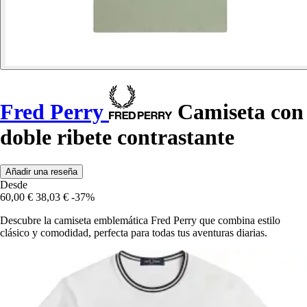
Fred Perry
Camiseta con
doble ribete contrastante
Añadir una reseña
Desde
60,00 €
38,03 €
-37%
Descubre la camiseta emblemática Fred Perry que combina estilo
clásico y comodidad, perfecta para todas tus aventuras diarias.