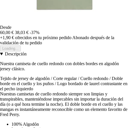
Desde
60,00 €
38,03 €
-37%
+1,90 €
ofrecidos en tu próximo pedido
Abonado después de la
validación de tu pedido
Loading...
Descripción
Nuestra camiseta de cuello redondo con dobles bordes en algodón
jersey clásico.
Tejido de jersey de algodón / Corte regular / Cuello redondo / Doble
borde en el cuello y los puños / Logo bordado de laurel contrastante en
el pecho izquierdo
Nuestras camisetas de cuello redondo siempre son limpias y
transpirables, manteniéndose impecables sin importar la duración del
día (o a qué hora termine la noche). El doble borde en el cuello y las
mangas es instantáneamente reconocible como un elemento favorito de
Fred Perry.
100% Algodón