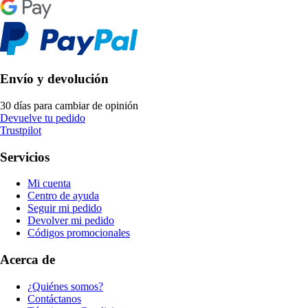
Envío y devolución
30 días para cambiar de opinión
Devuelve tu pedido
Trustpilot
Servicios
Mi cuenta
Centro de ayuda
Seguir mi pedido
Devolver mi pedido
Códigos promocionales
Acerca de
¿Quiénes somos?
Contáctanos