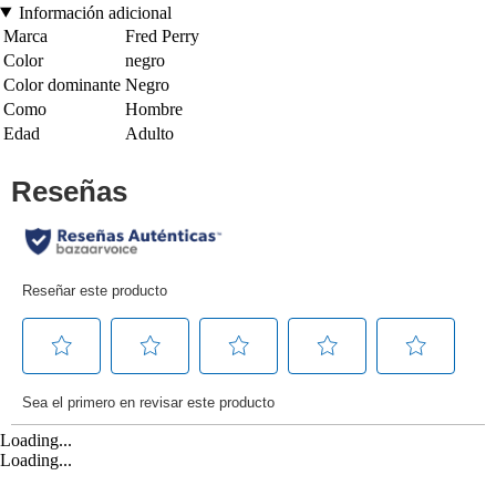
Información adicional
Marca
Fred Perry
Color
negro
Color dominante
Negro
Como
Hombre
Edad
Adulto
Loading...
Loading...