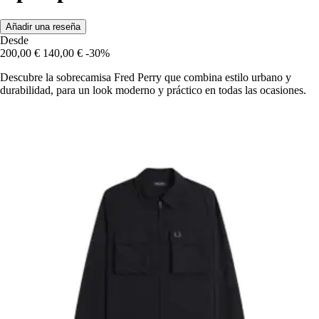
Añadir una reseña
Desde
200,00 €
140,00 €
-30%
Descubre la sobrecamisa Fred Perry que combina estilo urbano y
durabilidad, para un look moderno y práctico en todas las ocasiones.