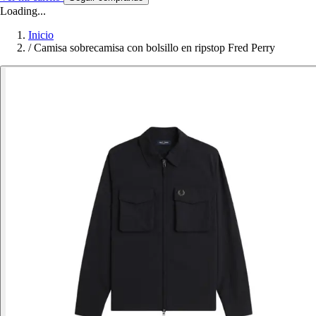
Loading...
Inicio
/
Camisa sobrecamisa con bolsillo en ripstop Fred Perry