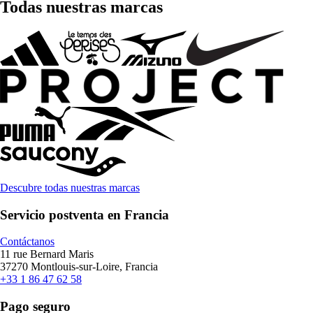
Todas nuestras marcas
Descubre todas nuestras marcas
Servicio postventa en Francia
Contáctanos
11 rue Bernard Maris
37270 Montlouis-sur-Loire, Francia
+33 1 86 47 62 58
Pago seguro