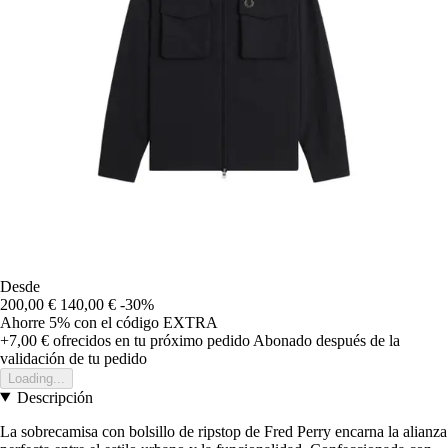
Desde
200,00 €
140,00 €
-30%
Ahorre 5%
con el código
EXTRA
+7,00 €
ofrecidos en tu próximo pedido
Abonado después de la
validación de tu pedido
Loading...
Descripción
La sobrecamisa con bolsillo de ripstop de Fred Perry encarna la alianza