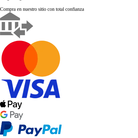
Compra en nuestro sitio con total confianza