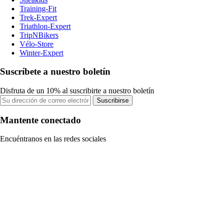
Training-Fit
Trek-Expert
Triathlon-Expert
TripNBikers
Vélo-Store
Winter-Expert
Suscríbete a nuestro boletín
Disfruta de un 10% al suscribirte a nuestro boletín
Suscribirse
Mantente conectado
Encuéntranos en las redes sociales