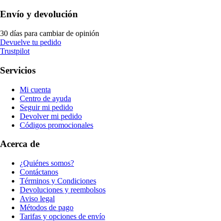
Envío y devolución
30 días para cambiar de opinión
Devuelve tu pedido
Trustpilot
Servicios
Mi cuenta
Centro de ayuda
Seguir mi pedido
Devolver mi pedido
Códigos promocionales
Acerca de
¿Quiénes somos?
Contáctanos
Términos y Condiciones
Devoluciones y reembolsos
Aviso legal
Métodos de pago
Tarifas y opciones de envío