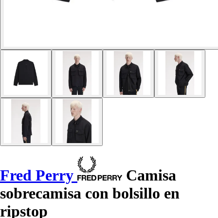
Fred Perry
Camisa
sobrecamisa con bolsillo en
ripstop