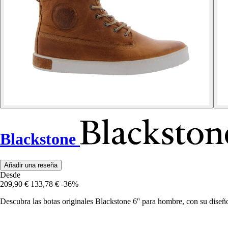
Blackstone
Añadir una reseña
Desde
209,90 €
133,78 €
-36%
Descubra las botas originales Blackstone 6'' para hombre, con su diseño