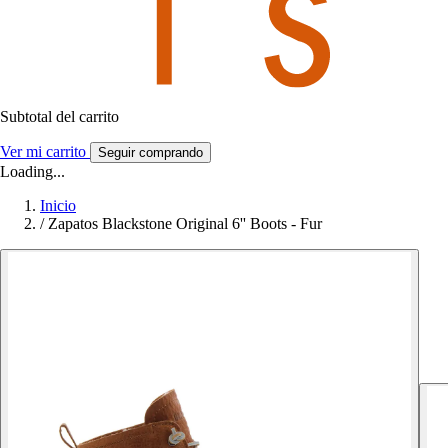
Subtotal del carrito
Ver mi carrito
Seguir comprando
Loading...
Inicio
/
Zapatos Blackstone Original 6'' Boots - Fur