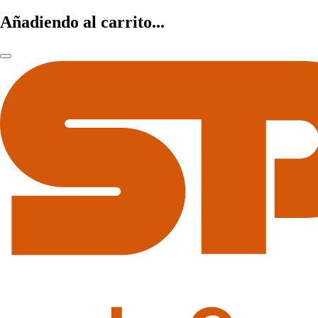
Añadiendo al carrito...