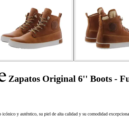
Zapatos Original 6'' Boots - F
 icónico y auténtico, su piel de alta calidad y su comodidad excepciona