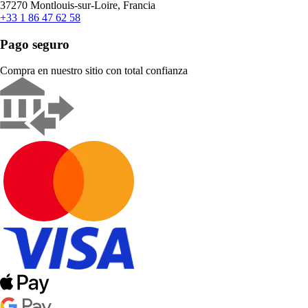
37270 Montlouis-sur-Loire, Francia
+33 1 86 47 62 58
Pago seguro
Compra en nuestro sitio con total confianza