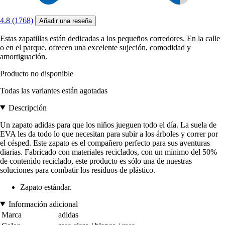
4.8 (1768)
Añadir una reseña
Estas zapatillas están dedicadas a los pequeños corredores. En la calle
o en el parque, ofrecen una excelente sujeción, comodidad y
amortiguación.
Producto no disponible
Todas las variantes están agotadas
Descripción
Un zapato adidas para que los niños jueguen todo el día. La suela de
EVA les da todo lo que necesitan para subir a los árboles y correr por
el césped. Este zapato es el compañero perfecto para sus aventuras
diarias. Fabricado con materiales reciclados, con un mínimo del 50%
de contenido reciclado, este producto es sólo una de nuestras
soluciones para combatir los residuos de plástico.
Zapato estándar.
Información adicional
Marca
adidas