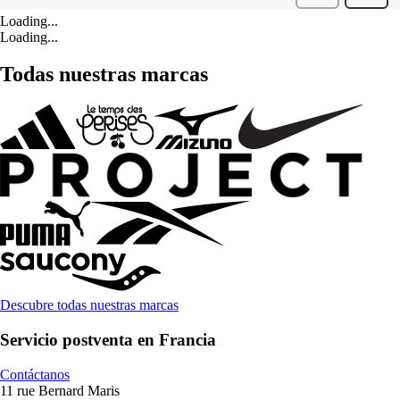
Loading...
Loading...
Todas nuestras marcas
Descubre todas nuestras marcas
Servicio postventa en Francia
Contáctanos
11 rue Bernard Maris