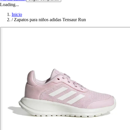
Loading...
Inicio
/
Zapatos para niños adidas Tensaur Run