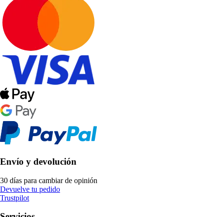
Envío y devolución
30 días para cambiar de opinión
Devuelve tu pedido
Trustpilot
Servicios