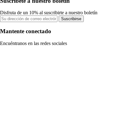
Suscríbete a nuestro boletín
Disfruta de un 10% al suscribirte a nuestro boletín
Suscribirse
Mantente conectado
Encuéntranos en las redes sociales