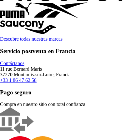
Descubre todas nuestras marcas
Servicio postventa en Francia
Contáctanos
11 rue Bernard Maris
37270 Montlouis-sur-Loire, Francia
+33 1 86 47 62 58
Pago seguro
Compra en nuestro sitio con total confianza