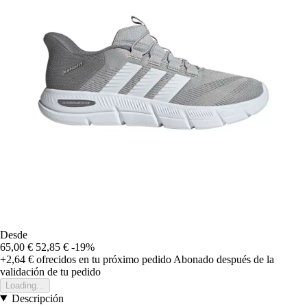
Desde
65,00 €
52,85 €
-19%
+2,64 €
ofrecidos en tu próximo pedido
Abonado después de la
validación de tu pedido
Loading...
Descripción