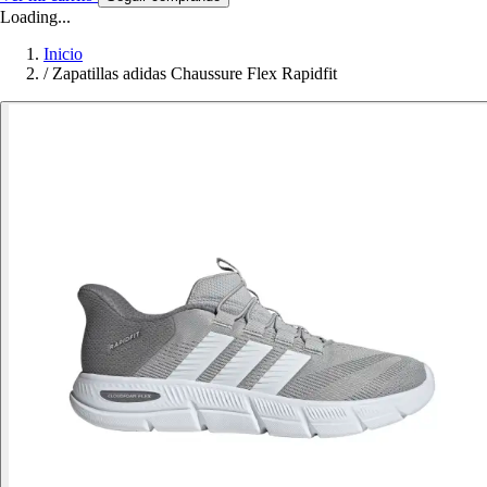
Loading...
Inicio
/
Zapatillas adidas Chaussure Flex Rapidfit