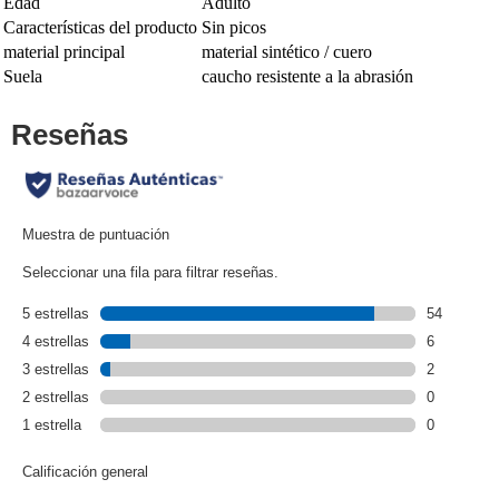
Edad
Adulto
Características del producto
Sin picos
material principal
material sintético / cuero
Suela
caucho resistente a la abrasión