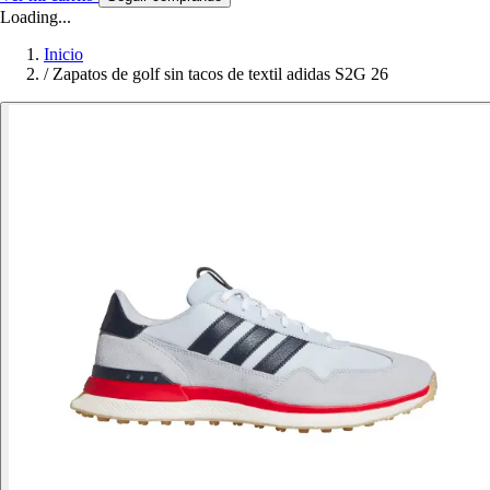
Loading...
Inicio
/
Zapatos de golf sin tacos de textil adidas S2G 26