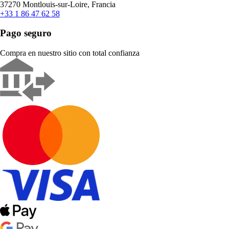
37270 Montlouis-sur-Loire, Francia
+33 1 86 47 62 58
Pago seguro
Compra en nuestro sitio con total confianza