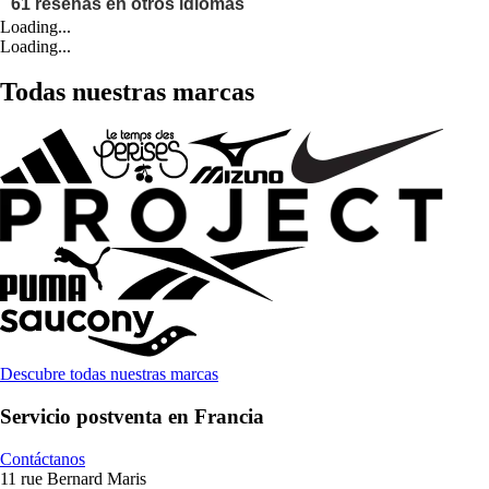
Loading...
Loading...
Todas nuestras marcas
Descubre todas nuestras marcas
Servicio postventa en Francia
Contáctanos
11 rue Bernard Maris