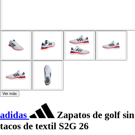
Ver más
adidas
Zapatos de golf sin
tacos de textil S2G 26