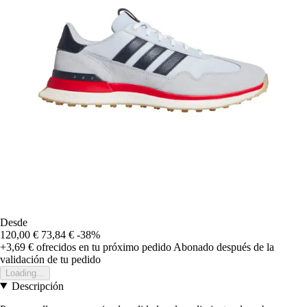
Desde
120,00 €
73,84 €
-38%
+3,69 €
ofrecidos en tu próximo pedido
Abonado después de la
validación de tu pedido
Loading...
Descripción