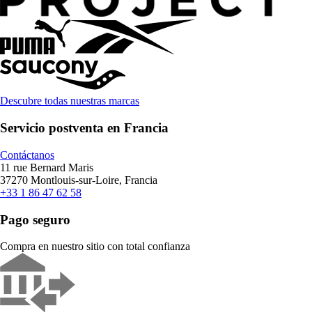
Descubre todas nuestras marcas
Servicio postventa en Francia
Contáctanos
11 rue Bernard Maris
37270 Montlouis-sur-Loire, Francia
+33 1 86 47 62 58
Pago seguro
Compra en nuestro sitio con total confianza