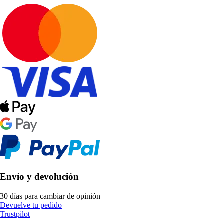
Envío y devolución
30 días para cambiar de opinión
Devuelve tu pedido
Trustpilot