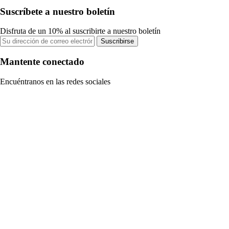
Suscríbete a nuestro boletín
Disfruta de un 10% al suscribirte a nuestro boletín
Suscribirse
Mantente conectado
Encuéntranos en las redes sociales