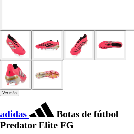
Ver más
adidas
Botas de fútbol
Predator Elite FG