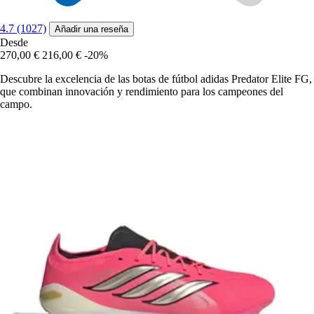
4.7 (1027)
Añadir una reseña
Desde
270,00 €
216,00 €
-20%
Descubre la excelencia de las botas de fútbol adidas Predator Elite FG,
que combinan innovación y rendimiento para los campeones del
campo.