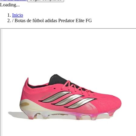
Loading...
Inicio
/
Botas de fútbol adidas Predator Elite FG