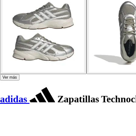
Ver más
adidas
Zapatillas Technoc