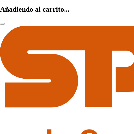
Añadiendo al carrito...