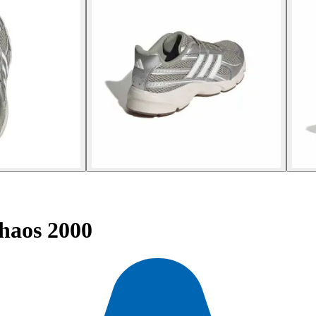
haos 2000