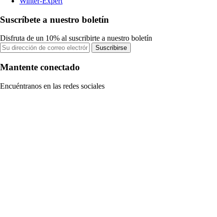
Winter-Expert
Suscríbete a nuestro boletín
Disfruta de un 10% al suscribirte a nuestro boletín
Suscribirse
Mantente conectado
Encuéntranos en las redes sociales