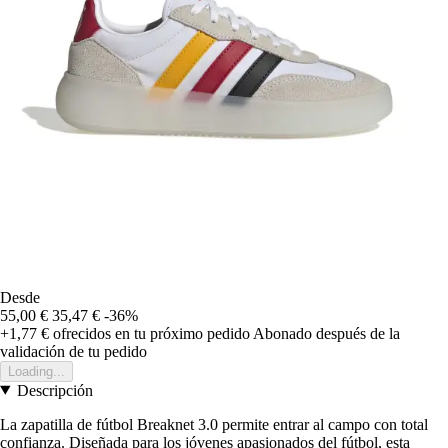
Desde
55,00 €
35,47 €
-36%
+1,77 €
ofrecidos en tu próximo pedido
Abonado después de la
validación de tu pedido
Loading...
Descripción
La zapatilla de fútbol Breaknet 3.0 permite entrar al campo con total
confianza. Diseñada para los jóvenes apasionados del fútbol, esta