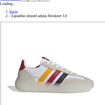
Loading...
Inicio
/
Zapatillas infantil adidas Breaknet 3.0