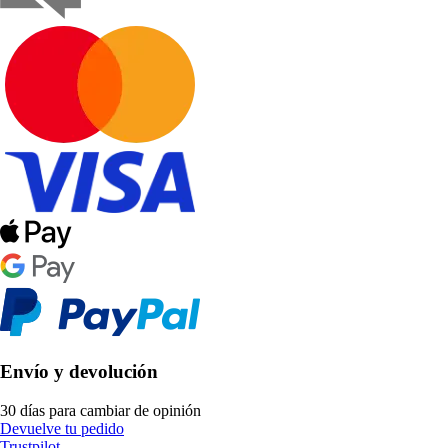
Envío y devolución
30 días para cambiar de opinión
Devuelve tu pedido
Trustpilot