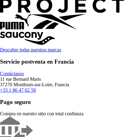
Descubre todas nuestras marcas
Servicio postventa en Francia
Contáctanos
11 rue Bernard Maris
37270 Montlouis-sur-Loire, Francia
+33 1 86 47 62 58
Pago seguro
Compra en nuestro sitio con total confianza