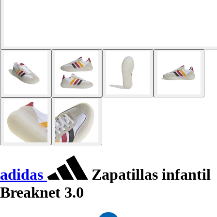
adidas
Zapatillas infantil
Breaknet 3.0