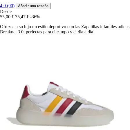
4.9 (90)
Añadir una reseña
Desde
55,00 €
35,47 €
-36%
Ofrezca a su hijo un estilo deportivo con las Zapatillas infantiles adidas
Breaknet 3.0, perfectas para el campo y el día a día!