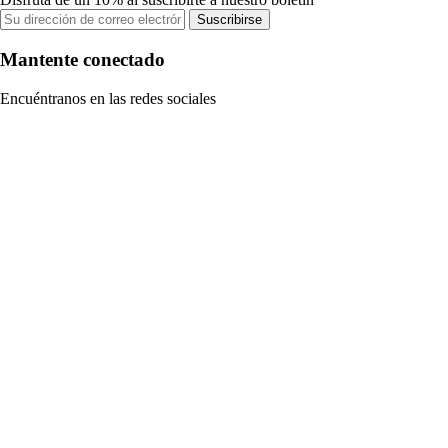
Suscribirse
Mantente conectado
Encuéntranos en las redes sociales