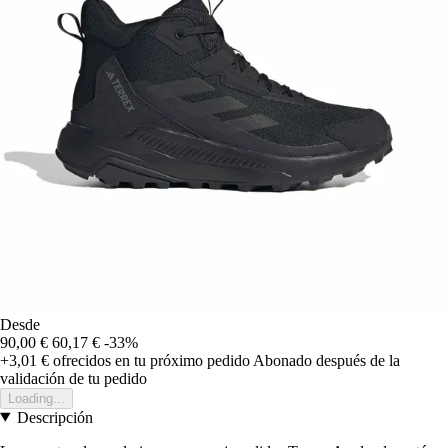
Desde
90,00 €
60,17 €
-33%
+3,01 €
ofrecidos en tu próximo pedido
Abonado después de la
validación de tu pedido
Loading...
Descripción