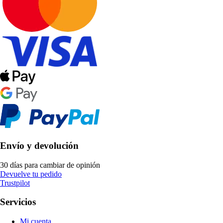
Envío y devolución
30 días para cambiar de opinión
Devuelve tu pedido
Trustpilot
Servicios
Mi cuenta