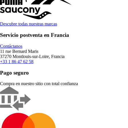
Descubre todas nuestras marcas
Servicio postventa en Francia
Contáctanos
11 rue Bernard Maris
37270 Montlouis-sur-Loire, Francia
+33 1 86 47 62 58
Pago seguro
Compra en nuestro sitio con total confianza