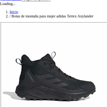
Loading...
Inicio
/
Botas de montaña para mujer adidas Terrex Anylander