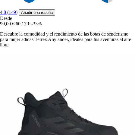
4.8 (149)
Añadir una reseña
Desde
90,00 €
60,17 €
-33%
Descubre la comodidad y el rendimiento de las botas de senderismo
para mujer adidas Terrex Anylander, ideales para tus aventuras al aire
libre.