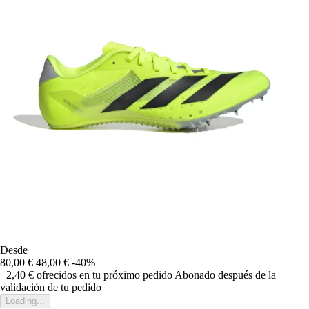
Desde
80,00 €
48,00 €
-40%
+2,40 €
ofrecidos en tu próximo pedido
Abonado después de la
validación de tu pedido
Loading...