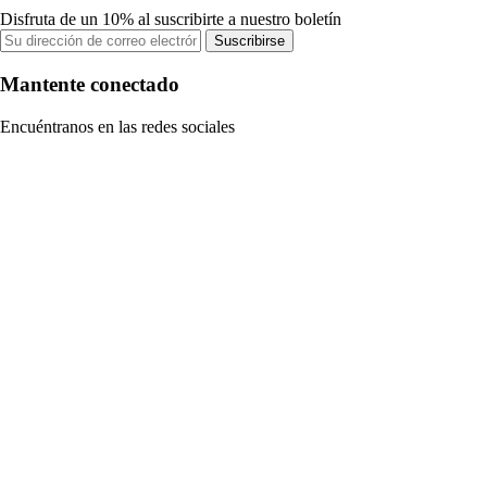
Disfruta de un 10% al suscribirte a nuestro boletín
Suscribirse
Mantente conectado
Encuéntranos en las redes sociales