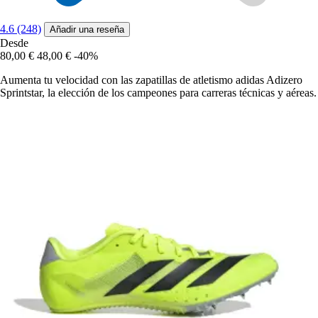
4.6 (248)
Añadir una reseña
Desde
80,00 €
48,00 €
-40%
Aumenta tu velocidad con las zapatillas de atletismo adidas Adizero
Sprintstar, la elección de los campeones para carreras técnicas y aéreas.