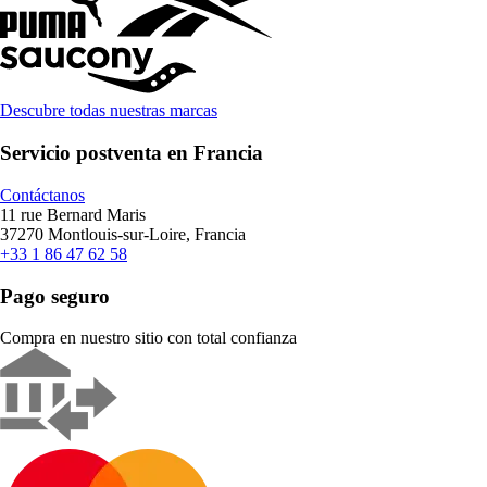
Descubre todas nuestras marcas
Servicio postventa en Francia
Contáctanos
11 rue Bernard Maris
37270 Montlouis-sur-Loire, Francia
+33 1 86 47 62 58
Pago seguro
Compra en nuestro sitio con total confianza