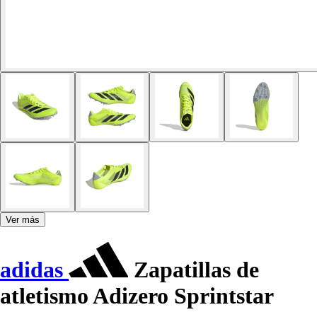
Ver más
adidas
Zapatillas de
atletismo Adizero Sprintstar