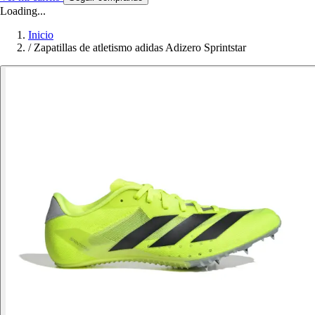
Loading...
Inicio
/
Zapatillas de atletismo adidas Adizero Sprintstar