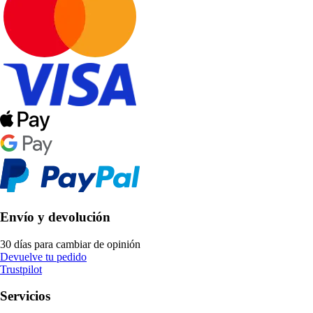
Envío y devolución
30 días para cambiar de opinión
Devuelve tu pedido
Trustpilot
Servicios