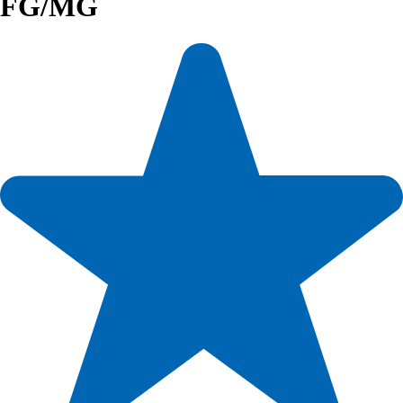
FG/MG