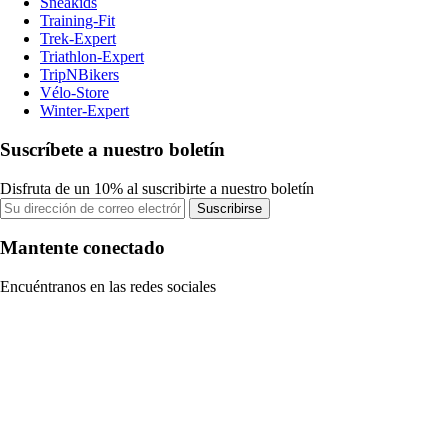
Sneakids
Training-Fit
Trek-Expert
Triathlon-Expert
TripNBikers
Vélo-Store
Winter-Expert
Suscríbete a nuestro boletín
Disfruta de un 10% al suscribirte a nuestro boletín
Suscribirse
Mantente conectado
Encuéntranos en las redes sociales