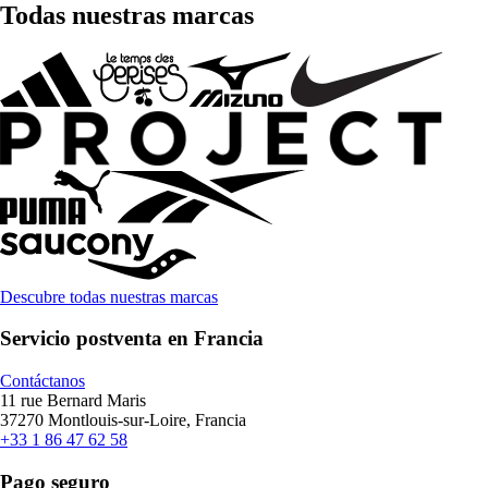
Todas nuestras marcas
Descubre todas nuestras marcas
Servicio postventa en Francia
Contáctanos
11 rue Bernard Maris
37270 Montlouis-sur-Loire, Francia
+33 1 86 47 62 58
Pago seguro