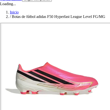
Loading...
Inicio
/
Botas de fútbol adidas F50 Hyperfast League Level FG/MG