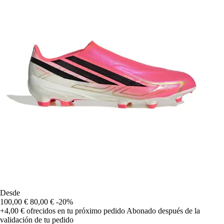
Desde
100,00 €
80,00 €
-20%
+4,00 €
ofrecidos en tu próximo pedido
Abonado después de la
validación de tu pedido