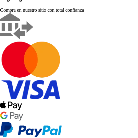
Compra en nuestro sitio con total confianza