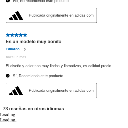
Loading...
Loading...