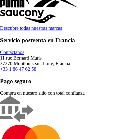
Descubre todas nuestras marcas
Servicio postventa en Francia
Contáctanos
11 rue Bernard Maris
37270 Montlouis-sur-Loire, Francia
+33 1 86 47 62 58
Pago seguro
Compra en nuestro sitio con total confianza