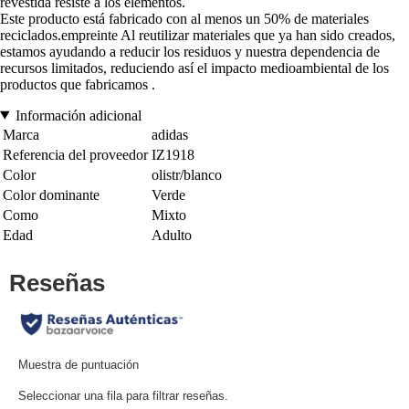
revestida resiste a los elementos.
Este producto está fabricado con al menos un 50% de materiales
reciclados.empreinte Al reutilizar materiales que ya han sido creados,
estamos ayudando a reducir los residuos y nuestra dependencia de
recursos limitados, reduciendo así el impacto medioambiental de los
productos que fabricamos .
Información adicional
Marca
adidas
Referencia del proveedor
IZ1918
Color
olistr/blanco
Color dominante
Verde
Como
Mixto
Edad
Adulto