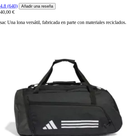
4.8 (640)
Añadir una reseña
40,00 €
sac Una lona versátil, fabricada en parte con materiales reciclados.