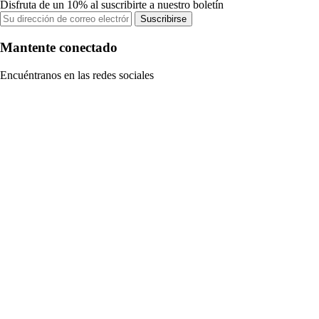
Disfruta de un 10% al suscribirte a nuestro boletín
Suscribirse
Mantente conectado
Encuéntranos en las redes sociales