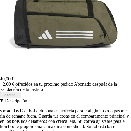
40,00 €
+2,00 €
ofrecidos en tu próximo pedido
Abonado después de la
validación de tu pedido
Loading...
Descripción
sac adidas Esta bolsa de lona es perfecta para ir al gimnasio o pasar el
fin de semana fuera. Guarda tus cosas en el compartimento principal y
en los bolsillos delanteros con cremallera. Su correa ajustable para el
hombro te proporciona la máxima comodidad. Su robusta base