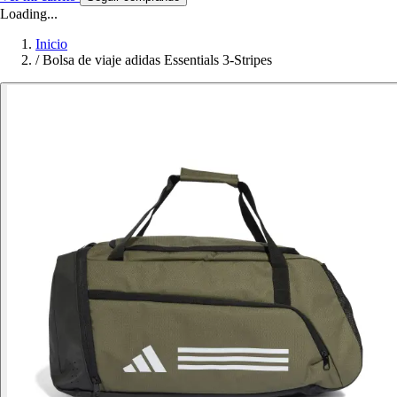
Loading...
Inicio
/
Bolsa de viaje adidas Essentials 3-Stripes