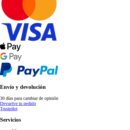
Envío y devolución
30 días para cambiar de opinión
Devuelve tu pedido
Trustpilot
Servicios