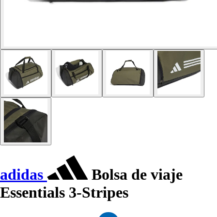
adidas
Bolsa de viaje
Essentials 3-Stripes