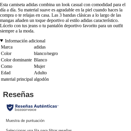
Esta camiseta adidas combina un look casual con comodidad para el
día a día. Su material suave es agradable en la piel cuando haces la
compra o te relajas en casa. Las 3 bandas clásicas a lo largo de las
mangas añaden un toque deportivo al estilo adidas característico.
Lúcelo con tus jeans o tu pantalón deportivo favorito para un outfit
siempre a la moda.
Información adicional
Marca
adidas
Color
blanco/negro
Color dominante
Blanco
Como
Mujer
Edad
Adulto
material principal
algodón