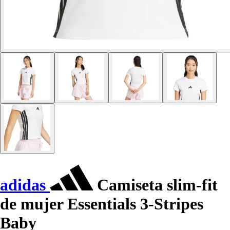
adidas
Camiseta slim-fit
de mujer Essentials 3-Stripes
Baby