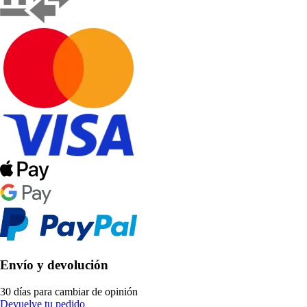
Envío y devolución
30 días para cambiar de opinión
Devuelve tu pedido