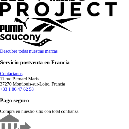
Descubre todas nuestras marcas
Servicio postventa en Francia
Contáctanos
11 rue Bernard Maris
37270 Montlouis-sur-Loire, Francia
+33 1 86 47 62 58
Pago seguro
Compra en nuestro sitio con total confianza