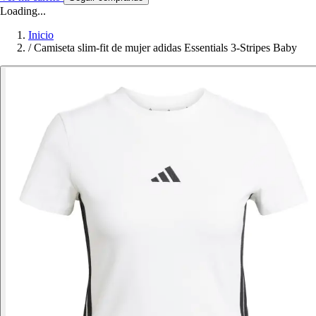
Loading...
Inicio
/
Camiseta slim-fit de mujer adidas Essentials 3-Stripes Baby