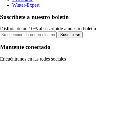
Winter-Expert
Suscríbete a nuestro boletín
Disfruta de un 10% al suscribirte a nuestro boletín
Suscribirse
Mantente conectado
Encuéntranos en las redes sociales