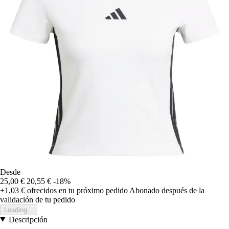
Desde
25,00 €
20,55 €
-18%
+1,03 €
ofrecidos en tu próximo pedido
Abonado después de la
validación de tu pedido
Loading...
Descripción