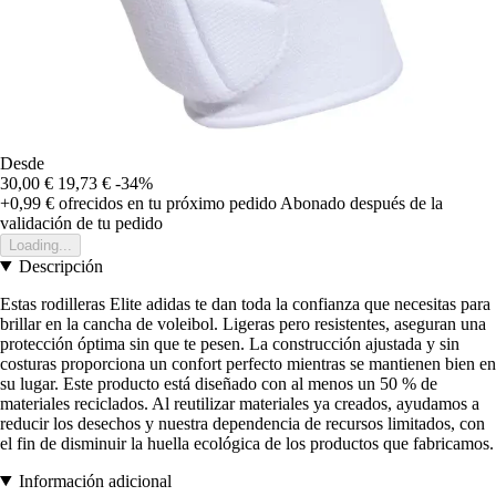
Desde
30,00 €
19,73 €
-34%
+0,99 €
ofrecidos en tu próximo pedido
Abonado después de la
validación de tu pedido
Loading...
Descripción
Estas rodilleras Elite adidas te dan toda la confianza que necesitas para
brillar en la cancha de voleibol. Ligeras pero resistentes, aseguran una
protección óptima sin que te pesen. La construcción ajustada y sin
costuras proporciona un confort perfecto mientras se mantienen bien en
su lugar. Este producto está diseñado con al menos un 50 % de
materiales reciclados. Al reutilizar materiales ya creados, ayudamos a
reducir los desechos y nuestra dependencia de recursos limitados, con
el fin de disminuir la huella ecológica de los productos que fabricamos.
Información adicional