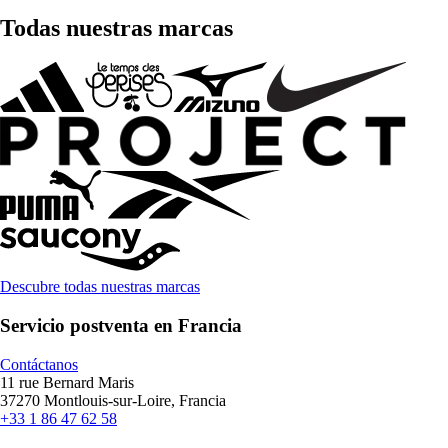
Todas nuestras marcas
Descubre todas nuestras marcas
Servicio postventa en Francia
Contáctanos
11 rue Bernard Maris
37270 Montlouis-sur-Loire, Francia
+33 1 86 47 62 58