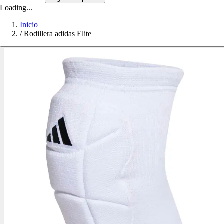
Loading...
Inicio
/
Rodillera adidas Elite