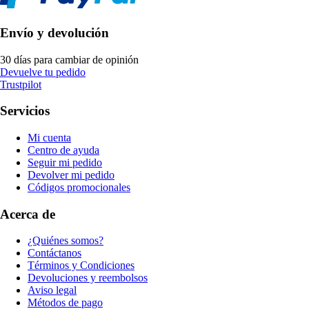
Envío y devolución
30 días para cambiar de opinión
Devuelve tu pedido
Trustpilot
Servicios
Mi cuenta
Centro de ayuda
Seguir mi pedido
Devolver mi pedido
Códigos promocionales
Acerca de
¿Quiénes somos?
Contáctanos
Términos y Condiciones
Devoluciones y reembolsos
Aviso legal
Métodos de pago