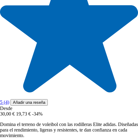
5 (4)
Añadir una reseña
Desde
30,00 €
19,73 €
-34%
Domina el terreno de voleibol con las rodilleras Elite adidas. Diseñadas
para el rendimiento, ligeras y resistentes, te dan confianza en cada
movimiento.