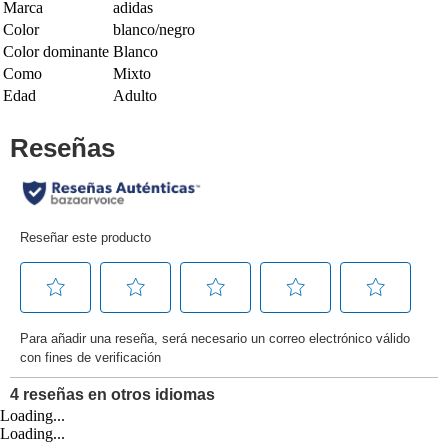
Marca
adidas
Color
blanco/negro
Color dominante
Blanco
Como
Mixto
Edad
Adulto
Loading...
Loading...