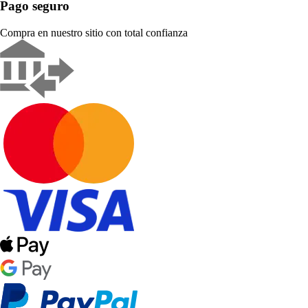
Pago seguro
Compra en nuestro sitio con total confianza