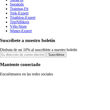
Sneakids
Training-Fit
Trek-Expert
Triathlon-Expert
TripNBikers
Vélo-Store
Winter-Expert
Suscríbete a nuestro boletín
Disfruta de un 10% al suscribirte a nuestro boletín
Suscribirse
Mantente conectado
Encuéntranos en las redes sociales