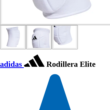
adidas
Rodillera Elite