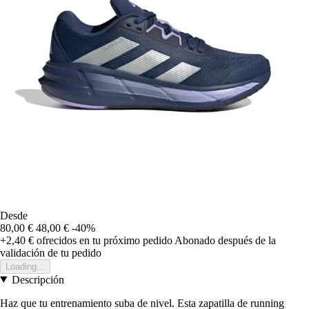
Desde
80,00 €
48,00 €
-40%
+2,40 €
ofrecidos en tu próximo pedido
Abonado después de la
validación de tu pedido
Loading...
Descripción
Haz que tu entrenamiento suba de nivel. Esta zapatilla de running