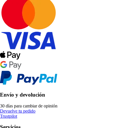
Envío y devolución
30 días para cambiar de opinión
Devuelve tu pedido
Trustpilot
Servicios