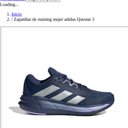
Loading...
Inicio
/
Zapatillas de running mujer adidas Questar 3