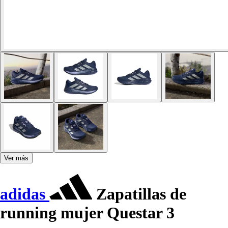
Ver más
adidas
Zapatillas de
running mujer Questar 3