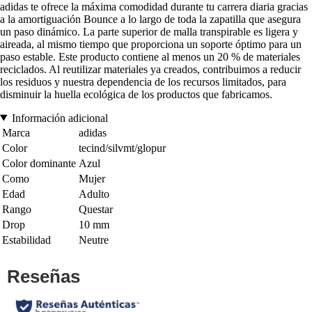
adidas te ofrece la máxima comodidad durante tu carrera diaria gracias
a la amortiguación Bounce a lo largo de toda la zapatilla que asegura
un paso dinámico. La parte superior de malla transpirable es ligera y
aireada, al mismo tiempo que proporciona un soporte óptimo para un
paso estable. Este producto contiene al menos un 20 % de materiales
reciclados. Al reutilizar materiales ya creados, contribuimos a reducir
los residuos y nuestra dependencia de los recursos limitados, para
disminuir la huella ecológica de los productos que fabricamos.
Información adicional
Marca
adidas
Color
tecind/silvmt/glopur
Color dominante
Azul
Como
Mujer
Edad
Adulto
Rango
Questar
Drop
10 mm
Estabilidad
Neutre