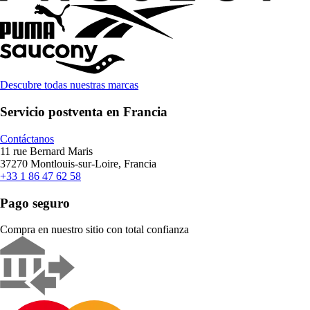
Descubre todas nuestras marcas
Servicio postventa en Francia
Contáctanos
11 rue Bernard Maris
37270 Montlouis-sur-Loire, Francia
+33 1 86 47 62 58
Pago seguro
Compra en nuestro sitio con total confianza