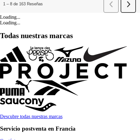
Loading...
Loading...
Todas nuestras marcas
Descubre todas nuestras marcas
Servicio postventa en Francia