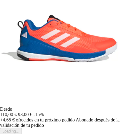
Desde
110,00 €
93,00 €
-15%
+4,65 €
ofrecidos en tu próximo pedido
Abonado después de la
validación de tu pedido
Loading...