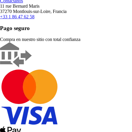
Contáctanos
11 rue Bernard Maris
37270 Montlouis-sur-Loire, Francia
+33 1 86 47 62 58
Pago seguro
Compra en nuestro sitio con total confianza