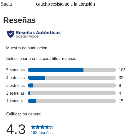
Suela
caucho resistente a la abrasión