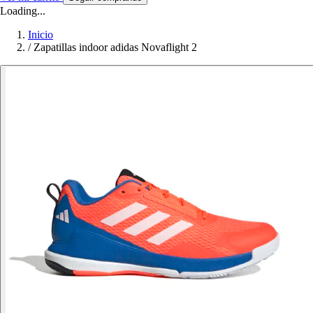
Loading...
Inicio
/
Zapatillas indoor adidas Novaflight 2